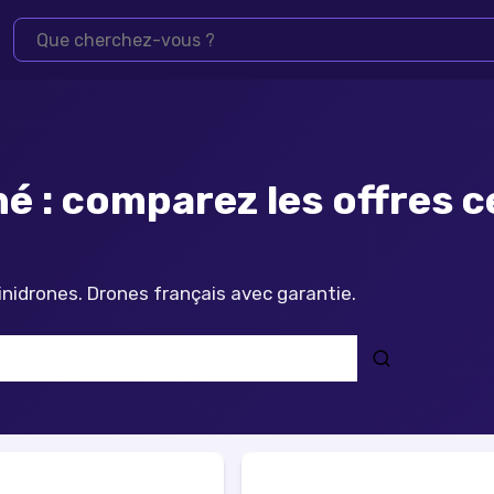
é : comparez les offres c
minidrones. Drones français avec garantie.