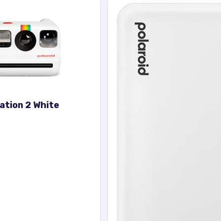
ation 2 White