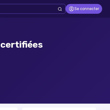
Se connecter
certifiées