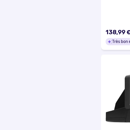
138,99 
Très bon 