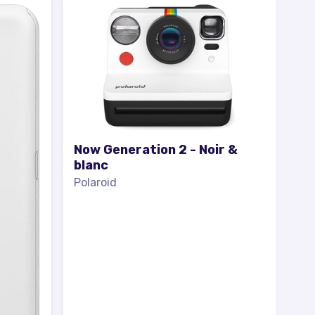
Now Generation 2 - Noir &
blanc
Polaroid