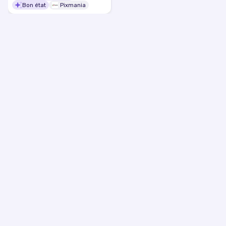
Bon état
Pixmania