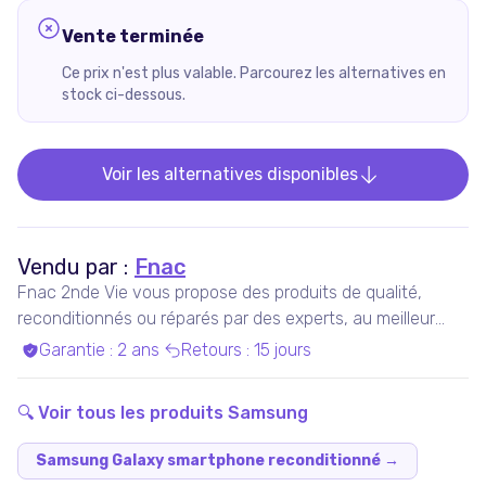
Vente terminée
Ce prix n'est plus valable. Parcourez les alternatives en
stock ci-dessous.
Voir les alternatives disponibles
Vendu par :
Fnac
Fnac 2nde Vie vous propose des produits de qualité,
reconditionnés ou réparés par des experts, au meilleur
prix.
Garantie
:
2 ans
Retours
:
15 jours
🔍 Voir tous les produits
Samsung
Samsung Galaxy smartphone reconditionné
→