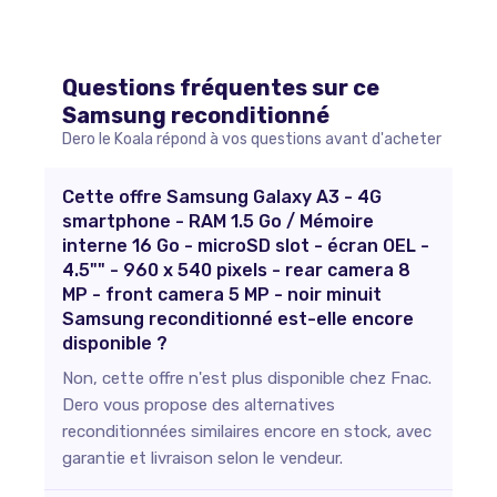
Questions fréquentes sur ce
Samsung
reconditionné
Dero le Koala répond à vos questions avant d'acheter
Cette offre Samsung Galaxy A3 - 4G
smartphone - RAM 1.5 Go / Mémoire
interne 16 Go - microSD slot - écran OEL -
4.5"" - 960 x 540 pixels - rear camera 8
MP - front camera 5 MP - noir minuit
Samsung reconditionné est-elle encore
disponible ?
Non, cette offre n'est plus disponible chez Fnac.
Dero vous propose des alternatives
reconditionnées similaires encore en stock, avec
garantie et livraison selon le vendeur.