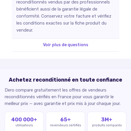
reconditionnés vendus par des professionnels
bénéficient aussi de la garantie légale de
conformité. Conservez votre facture et vérifiez
les conditions exactes sur la fiche produit du
vendeur.
Voir plus de questions
Achetez reconditionné en toute confiance
Dero compare gratuitement les offres de vendeurs
reconditionnés vérifiés en France pour vous garantir le
meilleur prix — avec garantie et prix mis à jour chaque jour.
400 000+
65+
3M+
utilisateurs
revendeurs certifiés
produits comparés