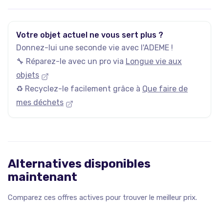
Votre objet actuel ne vous sert plus ?
Donnez-lui une seconde vie avec l'ADEME !
🔧 Réparez-le avec un pro via
Longue vie aux
objets
♻️ Recyclez-le facilement grâce à
Que faire de
mes déchets
Alternatives disponibles
maintenant
Comparez ces offres actives pour trouver le meilleur prix.