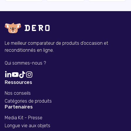
Le meilleur comparateur de produits d'occasion et
reconditionnés en ligne.
Qui sommes-nous ?
Ressources
Nos conseils
Catégories de produits
Partenaires
Media Kit - Presse
Longue vie aux objets