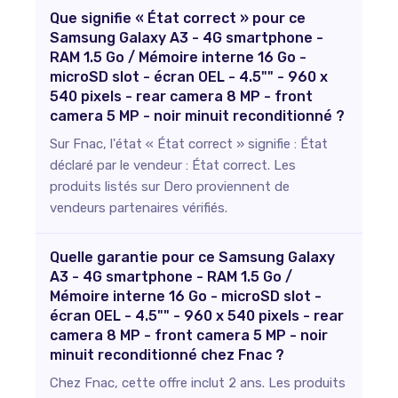
Que signifie « État correct » pour ce
Samsung Galaxy A3 - 4G smartphone -
RAM 1.5 Go / Mémoire interne 16 Go -
microSD slot - écran OEL - 4.5"" - 960 x
540 pixels - rear camera 8 MP - front
camera 5 MP - noir minuit reconditionné ?
Sur Fnac, l'état « État correct » signifie : État
déclaré par le vendeur : État correct. Les
produits listés sur Dero proviennent de
vendeurs partenaires vérifiés.
Quelle garantie pour ce Samsung Galaxy
A3 - 4G smartphone - RAM 1.5 Go /
Mémoire interne 16 Go - microSD slot -
écran OEL - 4.5"" - 960 x 540 pixels - rear
camera 8 MP - front camera 5 MP - noir
minuit reconditionné chez Fnac ?
Chez Fnac, cette offre inclut 2 ans. Les produits