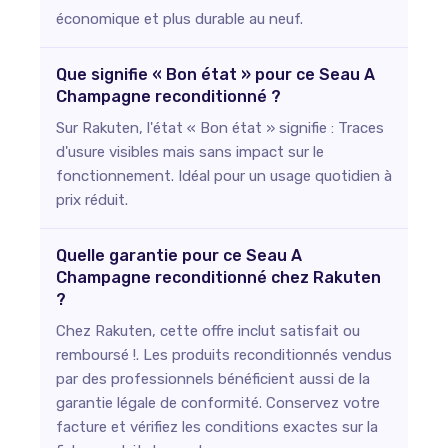
économique et plus durable au neuf.
Que signifie « Bon état » pour ce Seau A
Champagne reconditionné ?
Sur Rakuten, l'état « Bon état » signifie : Traces
d'usure visibles mais sans impact sur le
fonctionnement. Idéal pour un usage quotidien à
prix réduit.
Quelle garantie pour ce Seau A
Champagne reconditionné chez Rakuten
?
Chez Rakuten, cette offre inclut satisfait ou
remboursé !. Les produits reconditionnés vendus
par des professionnels bénéficient aussi de la
garantie légale de conformité. Conservez votre
facture et vérifiez les conditions exactes sur la