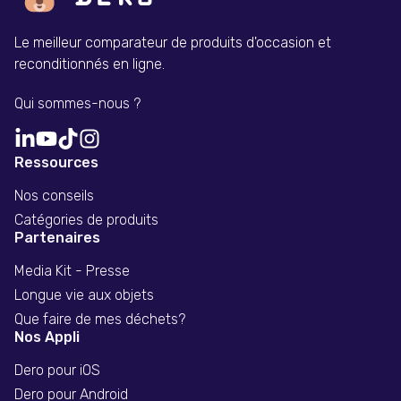
Le meilleur comparateur de produits d'occasion et
reconditionnés en ligne.
Qui sommes-nous ?
Ressources
Nos conseils
Catégories de produits
Partenaires
Media Kit - Presse
Longue vie aux objets
Que faire de mes déchets?
Nos Appli
Dero pour iOS
Dero pour Android