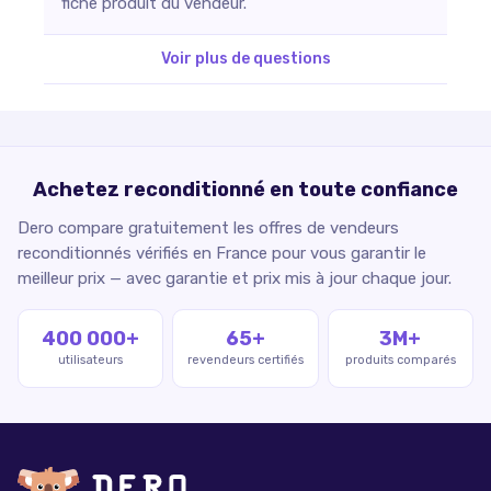
fiche produit du vendeur.
Voir plus de questions
Achetez reconditionné en toute confiance
Dero compare gratuitement les offres de vendeurs
reconditionnés vérifiés en France pour vous garantir le
meilleur prix — avec garantie et prix mis à jour chaque jour.
400 000+
65+
3M+
utilisateurs
revendeurs certifiés
produits comparés