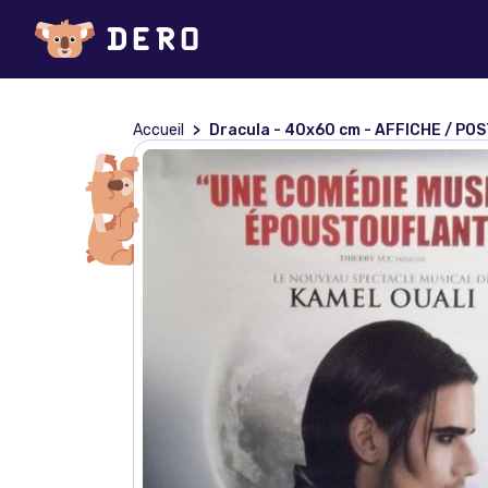
Accueil
Dracula - 40x60 cm - AFFICHE / PO