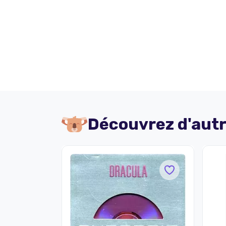
Découvrez d'autr