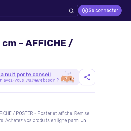
Se connecter
 cm - AFFICHE /
La nuit porte conseil
n avez-vous
vraiment
besoin ?
duit
FICHE / POSTER - Poster et affiche. Remise
. Achetez vos produits en ligne parmi un