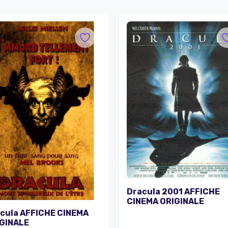
Dracula 2001 AFFICHE
CINEMA ORIGINALE
cula AFFICHE CINEMA
GINALE