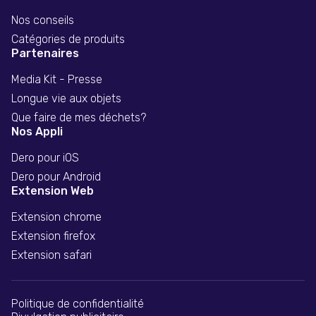
Nos conseils
Catégories de produits
Partenaires
Media Kit - Presse
Longue vie aux objets
Que faire de mes déchets?
Nos Appli
Dero pour iOS
Dero pour Android
Extension Web
Extension chrome
Extension firefox
Extension safari
Politique de confidentialité