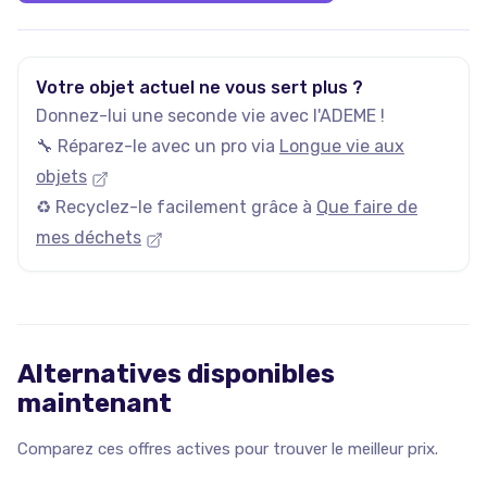
Votre objet actuel ne vous sert plus ?
Donnez-lui une seconde vie avec l'ADEME !
🔧 Réparez-le avec un pro via
Longue vie aux
objets
♻️ Recyclez-le facilement grâce à
Que faire de
mes déchets
Alternatives disponibles
maintenant
Comparez ces offres actives pour trouver le meilleur prix.