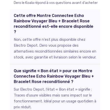
Dero le Koala répond à vos questions avant d'acheter
Cette offre Montre Connectee Echo
Rainbow Voyager Bleu + Bracelet Rose
reconditionné est-elle encore disponible
?
Non, cette offre n'est plus disponible chez
Electro Depot. Dero vous propose des
alternatives reconditionnées similaires encore en
stock, avec garantie et livraison selon le vendeur.
Que signifie « Bon état » pour ce Montre
Connectee Echo Rainbow Voyager Bleu +
Bracelet Rose reconditionné ?
Sur Electro Depot, l'état « Bon état » signifie :
Traces d'usure visibles mais sans impact sur le
fonctionnement. Idéal pour un usage quotidien à
prix réduit.