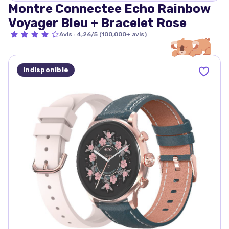
Montre Connectee Echo Rainbow
Voyager Bleu + Bracelet Rose
Avis
:
4,26/5 (100,000+ avis)
Indisponible