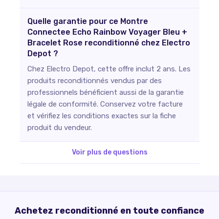
Quelle garantie pour ce Montre
Connectee Echo Rainbow Voyager Bleu +
Bracelet Rose reconditionné chez Electro
Depot ?
Chez Electro Depot, cette offre inclut 2 ans. Les
produits reconditionnés vendus par des
professionnels bénéficient aussi de la garantie
légale de conformité. Conservez votre facture
et vérifiez les conditions exactes sur la fiche
produit du vendeur.
Voir plus de questions
Achetez reconditionné en toute confiance