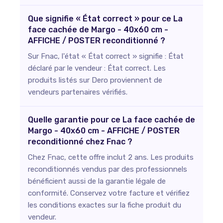
Que signifie « État correct » pour ce La
face cachée de Margo - 40x60 cm -
AFFICHE / POSTER reconditionné ?
Sur Fnac, l'état « État correct » signifie : État
déclaré par le vendeur : État correct. Les
produits listés sur Dero proviennent de
vendeurs partenaires vérifiés.
Quelle garantie pour ce La face cachée de
Margo - 40x60 cm - AFFICHE / POSTER
reconditionné chez Fnac ?
Chez Fnac, cette offre inclut 2 ans. Les produits
reconditionnés vendus par des professionnels
bénéficient aussi de la garantie légale de
conformité. Conservez votre facture et vérifiez
les conditions exactes sur la fiche produit du
vendeur.