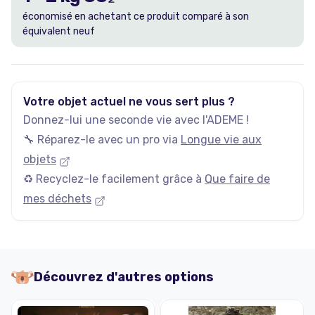
économisé en achetant ce produit comparé à son
équivalent neuf
Votre objet actuel ne vous sert plus ?
Donnez-lui une seconde vie avec l'ADEME !
🔧 Réparez-le avec un pro via
Longue vie aux
objets
♻️ Recyclez-le facilement grâce à
Que faire de
mes déchets
Découvrez d'autres options