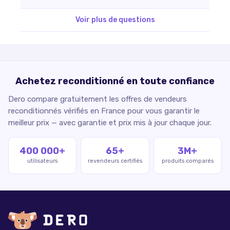
Voir plus de questions
Achetez reconditionné en toute confiance
Dero compare gratuitement les offres de vendeurs
reconditionnés vérifiés en France pour vous garantir le
meilleur prix — avec garantie et prix mis à jour chaque jour.
400 000+
65+
3M+
utilisateurs
revendeurs certifiés
produits comparés