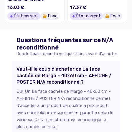
Wii
16,03 €
17,37 €
État correct
Fnac
État correct
Fnac
Questions fréquentes sur ce
N/A
reconditionné
Dero le Koala répond à vos questions avant d'acheter
Vaut-il le coup d'acheter ce La face
cachée de Margo - 40x60 cm - AFFICHE /
POSTER N/A reconditionné ?
Oui. Un La face cachée de Margo - 40x60 cm -
AFFICHE / POSTER N/A reconditionné permet
d'accéder à un produit de qualité à prix réduit,
avec contrôle professionnel et garantie selon le
vendeur. C'est une alternative économique et
plus durable au neuf.