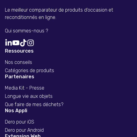
Le meilleur comparateur de produits d'occasion et
reconditionnés en ligne.
Qui sommes-nous ?
Ressources
Nos conseils
Catégories de produits
Partenaires
Media Kit - Presse
Longue vie aux objets
Que faire de mes déchets?
Nos Appli
Dero pour iOS
Dero pour Android
Extension Web