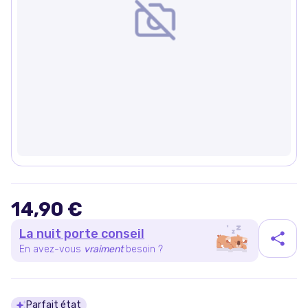
14,90 €
La nuit porte conseil
En avez-vous
vraiment
besoin ?
Parfait état