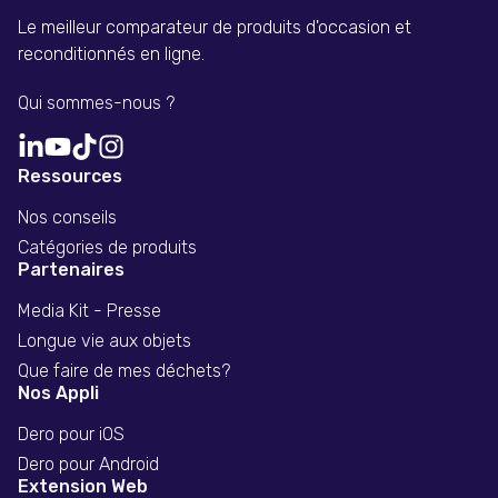
Le meilleur comparateur de produits d'occasion et
reconditionnés en ligne.
Qui sommes-nous ?
Ressources
Nos conseils
Catégories de produits
Partenaires
Media Kit - Presse
Longue vie aux objets
Que faire de mes déchets?
Nos Appli
Dero pour iOS
Dero pour Android
Extension Web