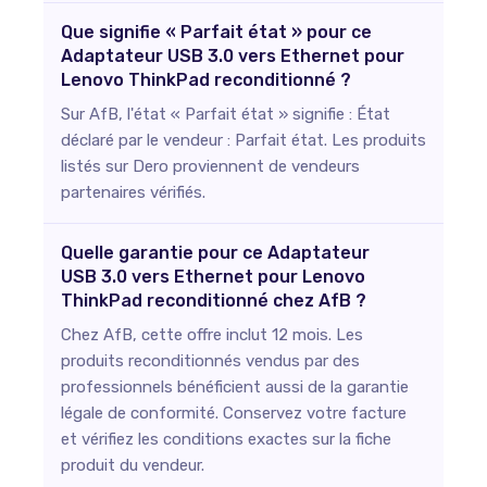
Que signifie « Parfait état » pour ce
Adaptateur USB 3.0 vers Ethernet pour
Lenovo ThinkPad reconditionné ?
Sur AfB, l'état « Parfait état » signifie : État
déclaré par le vendeur : Parfait état. Les produits
listés sur Dero proviennent de vendeurs
partenaires vérifiés.
Quelle garantie pour ce Adaptateur
USB 3.0 vers Ethernet pour Lenovo
ThinkPad reconditionné chez AfB ?
Chez AfB, cette offre inclut 12 mois. Les
produits reconditionnés vendus par des
professionnels bénéficient aussi de la garantie
légale de conformité. Conservez votre facture
et vérifiez les conditions exactes sur la fiche
produit du vendeur.