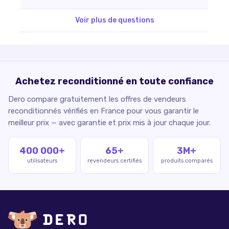
Voir plus de questions
Achetez reconditionné en toute confiance
Dero compare gratuitement les offres de vendeurs
reconditionnés vérifiés en France pour vous garantir le
meilleur prix — avec garantie et prix mis à jour chaque jour.
400 000+
65+
3M+
utilisateurs
revendeurs certifiés
produits comparés