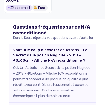
25,99 €
État correct
Fnac
Questions fréquentes sur ce
N/A
reconditionné
Dero le Koala répond à vos questions avant d'acheter
Vaut-il le coup d'acheter ce Asterix - Le
Secret de la potion Magique - 2018 -
40x60cm - Affiche N/A reconditionné ?
Oui. Un Asterix - Le Secret de la potion Magique
- 2018 - 40x60cm - Affiche N/A reconditionné
permet d'accéder à un produit de qualité à prix
réduit, avec contrôle professionnel et garantie
selon le vendeur. C'est une alternative
économique et plus durable au neuf.