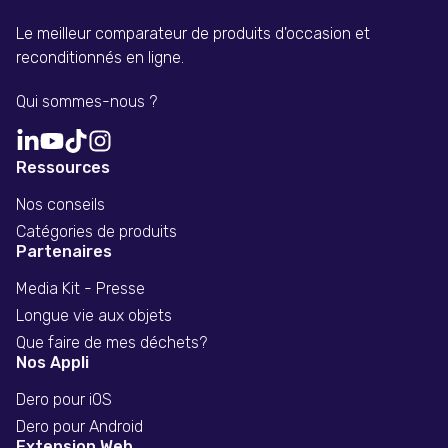
Le meilleur comparateur de produits d'occasion et
reconditionnés en ligne.
Qui sommes-nous ?
Ressources
Nos conseils
Catégories de produits
Partenaires
Media Kit - Presse
Longue vie aux objets
Que faire de mes déchets?
Nos Appli
Dero pour iOS
Dero pour Android
Extension Web