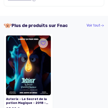
Plus de produits sur
Fnac
Voir tout
Asterix - Le Secret de la
potion Magique - 2018 -
116x158cm - Affiche