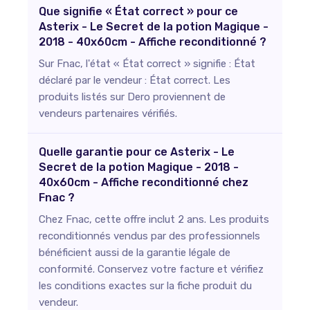
Que signifie « État correct » pour ce
Asterix - Le Secret de la potion Magique -
2018 - 40x60cm - Affiche reconditionné ?
Sur Fnac, l'état « État correct » signifie : État
déclaré par le vendeur : État correct. Les
produits listés sur Dero proviennent de
vendeurs partenaires vérifiés.
Quelle garantie pour ce Asterix - Le
Secret de la potion Magique - 2018 -
40x60cm - Affiche reconditionné chez
Fnac ?
Chez Fnac, cette offre inclut 2 ans. Les produits
reconditionnés vendus par des professionnels
bénéficient aussi de la garantie légale de
conformité. Conservez votre facture et vérifiez
les conditions exactes sur la fiche produit du
vendeur.