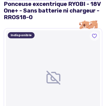
Ponceuse excentrique RYOBI - 18V
One+ - Sans batterie ni chargeur -
RROS18-0
Indisponible