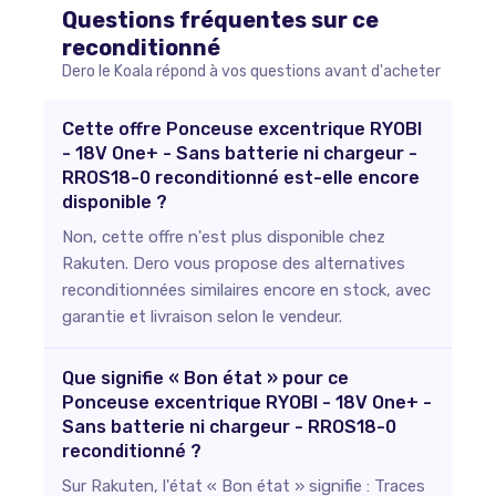
Questions fréquentes sur ce
reconditionné
Dero le Koala répond à vos questions avant d'acheter
Cette offre Ponceuse excentrique RYOBI
- 18V One+ - Sans batterie ni chargeur -
RROS18-0 reconditionné est-elle encore
disponible ?
Non, cette offre n'est plus disponible chez
Rakuten. Dero vous propose des alternatives
reconditionnées similaires encore en stock, avec
garantie et livraison selon le vendeur.
Que signifie « Bon état » pour ce
Ponceuse excentrique RYOBI - 18V One+ -
Sans batterie ni chargeur - RROS18-0
reconditionné ?
Sur Rakuten, l'état « Bon état » signifie : Traces