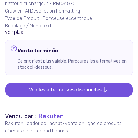
batterie ni chargeur - RROS18-0
Crawler : AI Description Formatting
Type de Produit : Ponceuse excentrique
Bricolage / Nombre d
voir plus...
Vente terminée
Ce prix n'est plus valable. Parcourez les alternatives en
stock ci-dessous.
Voir les alternatives disponibles
Vendu par :
Rakuten
Rakuten, leader de l'achat-vente en ligne de produits
d'occasion et reconditionnés.