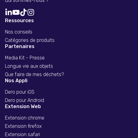
Qui sommes-nous ?
Ressources
Nos conseils
Catégories de produits
Partenaires
Media Kit - Presse
Longue vie aux objets
Que faire de mes déchets?
Nos Appli
Dero pour iOS
Dero pour Android
Extension Web
Extension chrome
Extension firefox
Extension safari