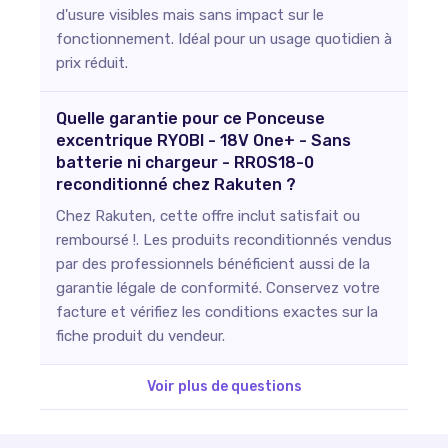
d'usure visibles mais sans impact sur le
fonctionnement. Idéal pour un usage quotidien à
prix réduit.
Quelle garantie pour ce Ponceuse
excentrique RYOBI - 18V One+ - Sans
batterie ni chargeur - RROS18-0
reconditionné chez Rakuten ?
Chez Rakuten, cette offre inclut satisfait ou
remboursé !. Les produits reconditionnés vendus
par des professionnels bénéficient aussi de la
garantie légale de conformité. Conservez votre
facture et vérifiez les conditions exactes sur la
fiche produit du vendeur.
Voir plus de questions