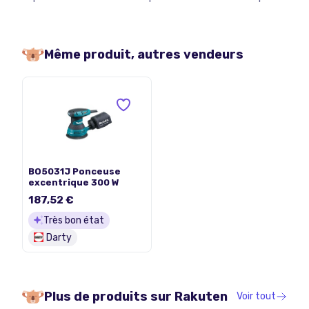
Même produit, autres vendeurs
BO5031J Ponceuse
excentrique 300 W
187,52 €
Très bon état
Darty
Plus de produits sur
Rakuten
Voir tout