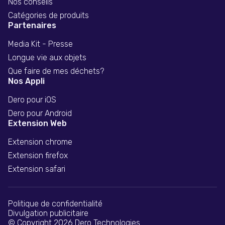
Nos conseils
Catégories de produits
Partenaires
Media Kit - Presse
Longue vie aux objets
Que faire de mes déchets?
Nos Appli
Dero pour iOS
Dero pour Android
Extension Web
Extension chrome
Extension firefox
Extension safari
Politique de confidentialité
Divulgation publicitaire
© Copyright 2026 Dero Technologies.