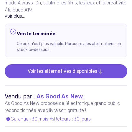
mode Always-On, sublime les films, les jeux et la créativité
/ la puce A19
voir plus...
Vente terminée
Ce prix n'est plus valable. Parcourez les alternatives en
stock ci-dessous.
Voir les alternatives disponibles
Vendu par :
As Good As New
As Good As New propose de l'électronique grand public
reconditionnée avec livraison gratuite !
Garantie
:
30 mois
Retours
:
30 jours