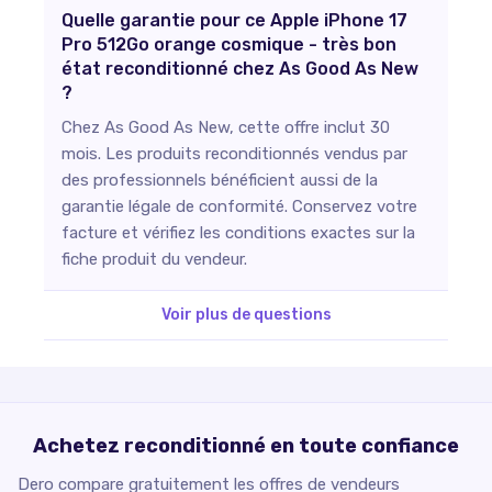
Quelle garantie pour ce Apple iPhone 17
Pro 512Go orange cosmique - très bon
état reconditionné chez As Good As New
?
Chez As Good As New, cette offre inclut 30
mois. Les produits reconditionnés vendus par
des professionnels bénéficient aussi de la
garantie légale de conformité. Conservez votre
facture et vérifiez les conditions exactes sur la
fiche produit du vendeur.
Voir plus de questions
Achetez reconditionné en toute confiance
Dero compare gratuitement les offres de vendeurs