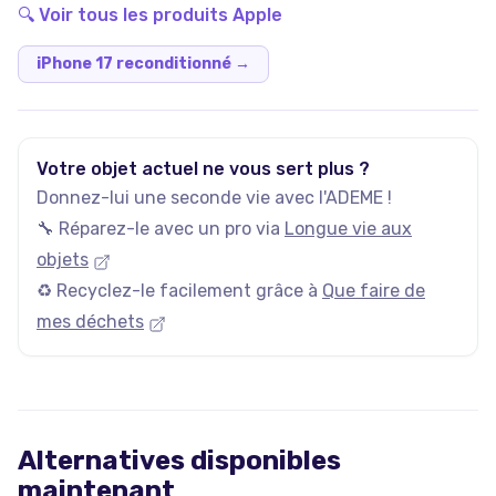
🔍 Voir tous les produits
Apple
iPhone 17 reconditionné
→
Votre objet actuel ne vous sert plus ?
Donnez-lui une seconde vie avec l'ADEME !
🔧 Réparez-le avec un pro via
Longue vie aux
objets
♻️ Recyclez-le facilement grâce à
Que faire de
mes déchets
Alternatives disponibles
maintenant