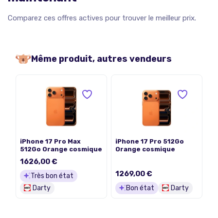
Comparez ces offres actives pour trouver le meilleur prix.
Même produit, autres vendeurs
iPhone 17 Pro Max
iPhone 17 Pro 512Go
512Go Orange cosmique
Orange cosmique
1626,00 €
1269,00 €
Très bon état
Darty
Bon état
Darty