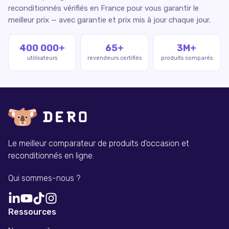
reconditionnés vérifiés en France pour vous garantir le
meilleur prix — avec garantie et prix mis à jour chaque jour.
400 000+
65+
3M+
utilisateurs
revendeurs certifiés
produits comparés
Le meilleur comparateur de produits d'occasion et
reconditionnés en ligne.
Qui sommes-nous ?
Ressources