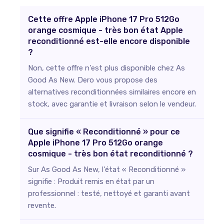
Cette offre Apple iPhone 17 Pro 512Go
orange cosmique - très bon état Apple
reconditionné est-elle encore disponible
?
Non, cette offre n'est plus disponible chez As
Good As New. Dero vous propose des
alternatives reconditionnées similaires encore en
stock, avec garantie et livraison selon le vendeur.
Que signifie « Reconditionné » pour ce
Apple iPhone 17 Pro 512Go orange
cosmique - très bon état reconditionné ?
Sur As Good As New, l'état « Reconditionné »
signifie : Produit remis en état par un
professionnel : testé, nettoyé et garanti avant
revente.