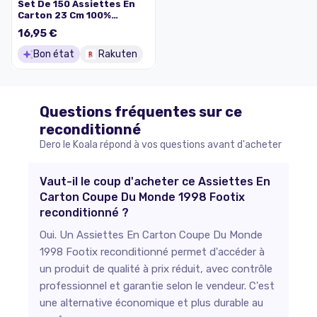
Set De 150 Assiettes En
Carton 23 Cm 100%
Végétales
16,95 €
Bon état
Rakuten
Questions fréquentes sur ce
reconditionné
Dero le Koala répond à vos questions avant d'acheter
Vaut-il le coup d'acheter ce Assiettes En
Carton Coupe Du Monde 1998 Footix
reconditionné ?
Oui. Un Assiettes En Carton Coupe Du Monde
1998 Footix reconditionné permet d'accéder à
un produit de qualité à prix réduit, avec contrôle
professionnel et garantie selon le vendeur. C'est
une alternative économique et plus durable au