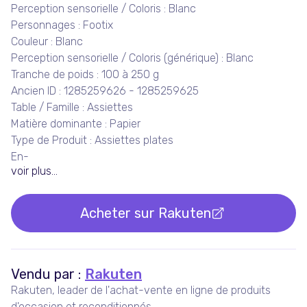
Perception sensorielle / Coloris : Blanc
Personnages : Footix
Couleur : Blanc
Perception sensorielle / Coloris (générique) : Blanc
Tranche de poids : 100 à 250 g
Ancien ID : 1285259626 - 1285259625
Table / Famille : Assiettes
Matière dominante : Papier
Type de Produit : Assiettes plates
En-
voir plus...
Acheter sur
Rakuten
Vendu par :
Rakuten
Rakuten, leader de l'achat-vente en ligne de produits
d'occasion et reconditionnés.