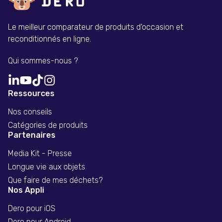
Le meilleur comparateur de produits d'occasion et
reconditionnés en ligne.
Qui sommes-nous ?
Ressources
Nos conseils
Catégories de produits
Partenaires
Media Kit - Presse
Longue vie aux objets
Que faire de mes déchets?
Nos Appli
Dero pour iOS
Dero pour Android