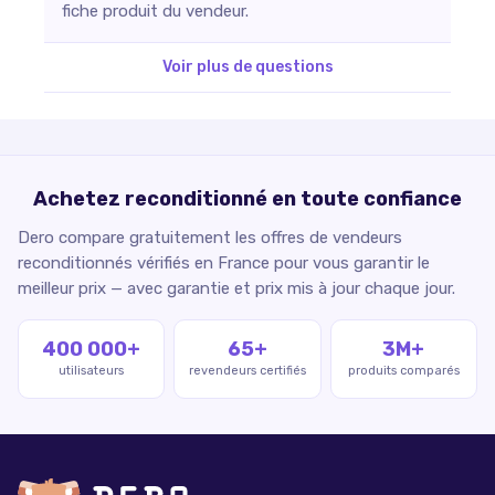
fiche produit du vendeur.
Voir plus de questions
Achetez reconditionné en toute confiance
Dero compare gratuitement les offres de vendeurs
reconditionnés vérifiés en France pour vous garantir le
meilleur prix — avec garantie et prix mis à jour chaque jour.
400 000+
65+
3M+
utilisateurs
revendeurs certifiés
produits comparés