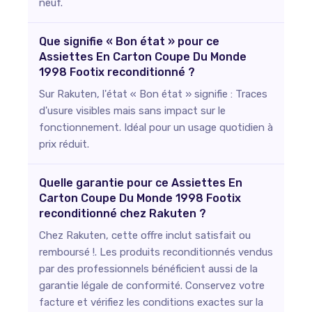
neuf.
Que signifie « Bon état » pour ce
Assiettes En Carton Coupe Du Monde
1998 Footix reconditionné ?
Sur Rakuten, l'état « Bon état » signifie : Traces
d'usure visibles mais sans impact sur le
fonctionnement. Idéal pour un usage quotidien à
prix réduit.
Quelle garantie pour ce Assiettes En
Carton Coupe Du Monde 1998 Footix
reconditionné chez Rakuten ?
Chez Rakuten, cette offre inclut satisfait ou
remboursé !. Les produits reconditionnés vendus
par des professionnels bénéficient aussi de la
garantie légale de conformité. Conservez votre
facture et vérifiez les conditions exactes sur la