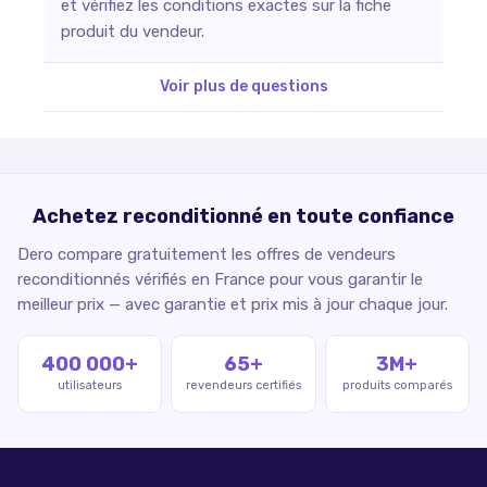
et vérifiez les conditions exactes sur la fiche
produit du vendeur.
Voir plus de questions
Achetez reconditionné en toute confiance
Dero compare gratuitement les offres de vendeurs
reconditionnés vérifiés en France pour vous garantir le
meilleur prix — avec garantie et prix mis à jour chaque jour.
400 000+
65+
3M+
utilisateurs
revendeurs certifiés
produits comparés