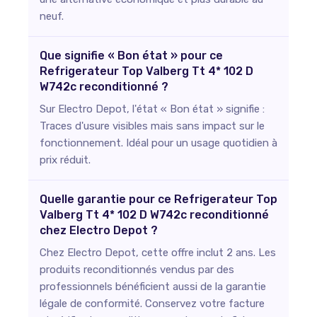
neuf.
Que signifie « Bon état » pour ce
Refrigerateur Top Valberg Tt 4* 102 D
W742c reconditionné ?
Sur Electro Depot, l'état « Bon état » signifie :
Traces d'usure visibles mais sans impact sur le
fonctionnement. Idéal pour un usage quotidien à
prix réduit.
Quelle garantie pour ce Refrigerateur Top
Valberg Tt 4* 102 D W742c reconditionné
chez Electro Depot ?
Chez Electro Depot, cette offre inclut 2 ans. Les
produits reconditionnés vendus par des
professionnels bénéficient aussi de la garantie
légale de conformité. Conservez votre facture