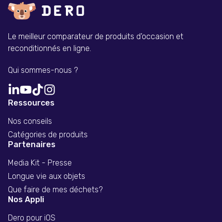
Le meilleur comparateur de produits d'occasion et
reconditionnés en ligne.
Qui sommes-nous ?
Ressources
Nos conseils
Catégories de produits
Partenaires
Media Kit - Presse
Longue vie aux objets
Que faire de mes déchets?
Nos Appli
Dero pour iOS