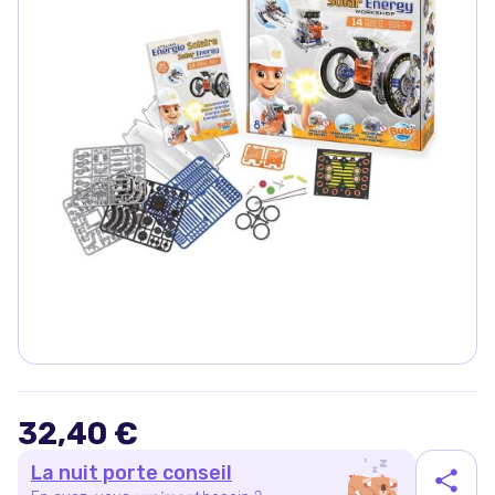
32,40 €
La nuit porte conseil