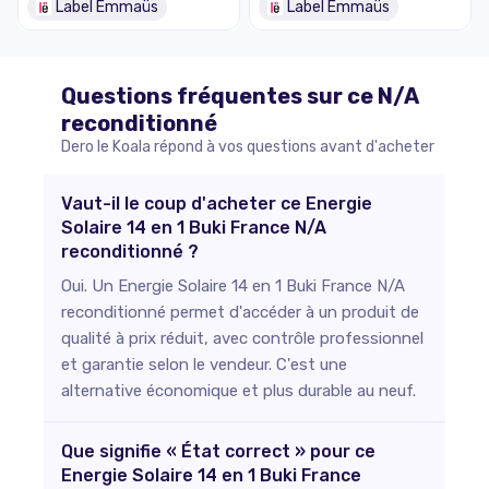
Label Emmaüs
Label Emmaüs
Questions fréquentes sur ce
N/A
reconditionné
Dero le Koala répond à vos questions avant d'acheter
Vaut-il le coup d'acheter ce Energie
Solaire 14 en 1 Buki France N/A
reconditionné ?
Oui. Un Energie Solaire 14 en 1 Buki France N/A
reconditionné permet d'accéder à un produit de
qualité à prix réduit, avec contrôle professionnel
et garantie selon le vendeur. C'est une
alternative économique et plus durable au neuf.
Que signifie « État correct » pour ce
Energie Solaire 14 en 1 Buki France