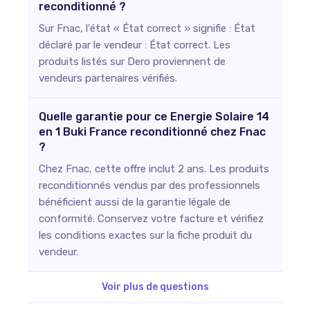
reconditionné ?
Sur Fnac, l'état « État correct » signifie : État
déclaré par le vendeur : État correct. Les
produits listés sur Dero proviennent de
vendeurs partenaires vérifiés.
Quelle garantie pour ce Energie Solaire 14
en 1 Buki France reconditionné chez Fnac
?
Chez Fnac, cette offre inclut 2 ans. Les produits
reconditionnés vendus par des professionnels
bénéficient aussi de la garantie légale de
conformité. Conservez votre facture et vérifiez
les conditions exactes sur la fiche produit du
vendeur.
Voir plus de questions