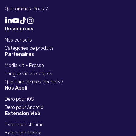
Qui sommes-nous ?
Ressources
Nos conseils
Catégories de produits
Partenaires
Media Kit - Presse
Longue vie aux objets
Que faire de mes déchets?
Nos Appli
Dero pour iOS
Dero pour Android
Extension Web
Extension chrome
Extension firefox