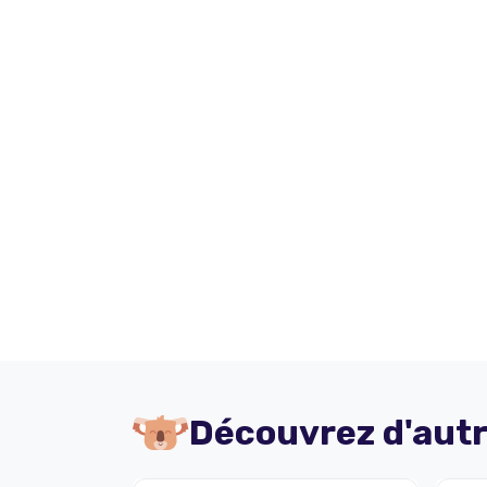
Découvrez d'autr