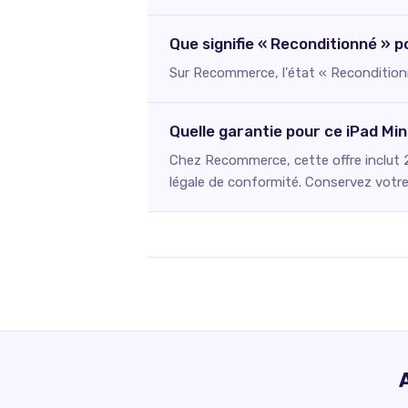
Que signifie « Reconditionné » p
Sur Recommerce, l'état « Reconditionné
Quelle garantie pour ce iPad Mi
Chez Recommerce, cette offre inclut 2
légale de conformité. Conservez votre 