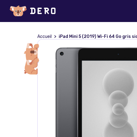
Accueil
iPad Mini 5 (2019) Wi-Fi 64 Go gris s