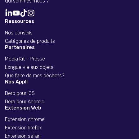
Qui sommes-nous ?
Ressources
Nos conseils
Catégories de produits
Partenaires
Media Kit - Presse
Longue vie aux objets
Que faire de mes déchets?
Nos Appli
Dero pour iOS
Dero pour Android
Extension Web
Extension chrome
Extension firefox
Extension safari