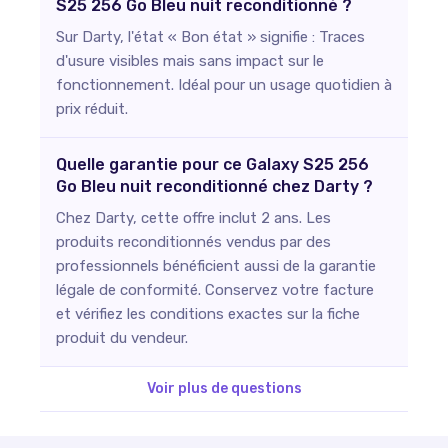
S25 256 Go Bleu nuit reconditionné ?
Sur Darty, l'état « Bon état » signifie : Traces
d'usure visibles mais sans impact sur le
fonctionnement. Idéal pour un usage quotidien à
prix réduit.
Quelle garantie pour ce Galaxy S25 256
Go Bleu nuit reconditionné chez Darty ?
Chez Darty, cette offre inclut 2 ans. Les
produits reconditionnés vendus par des
professionnels bénéficient aussi de la garantie
légale de conformité. Conservez votre facture
et vérifiez les conditions exactes sur la fiche
produit du vendeur.
Voir plus de questions