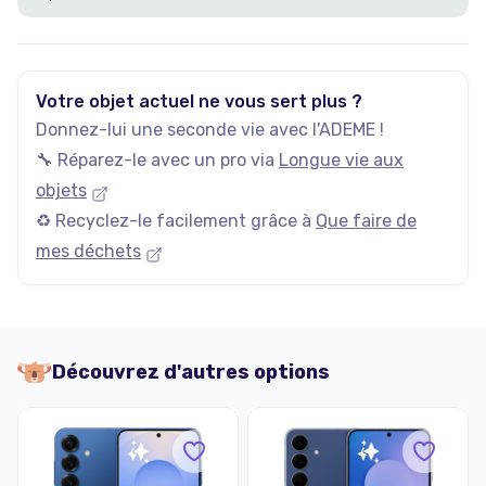
Votre objet actuel ne vous sert plus ?
Donnez-lui une seconde vie avec l'ADEME !
🔧 Réparez-le avec un pro via
Longue vie aux
objets
♻️ Recyclez-le facilement grâce à
Que faire de
mes déchets
Découvrez d'autres options