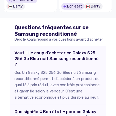
Darty
Bon état
Darty
Questions fréquentes sur ce
Samsung
reconditionné
Dero le Koala répond à vos questions avant d'acheter
Vaut-il le coup d'acheter ce Galaxy S25
256 Go Bleu nuit Samsung reconditionné
?
Oui. Un Galaxy S25 256 Go Bleu nuit Samsung
reconditionné permet d'accéder à un produit de
qualité à prix réduit, avec contrôle professionnel
et garantie selon le vendeur. C'est une
alternative économique et plus durable au neuf.
Que signifie « Bon état » pour ce Galaxy