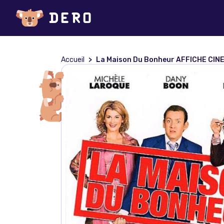
Accueil
La Maison Du Bonheur AFFICHE CIN