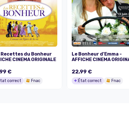
 Recettes du Bonheur
Le Bonheur d'Emma -
ICHE CINEMA ORIGINALE
AFFICHE CINEMA ORIGIN
99 €
22,99 €
tat correct
Fnac
État correct
Fnac