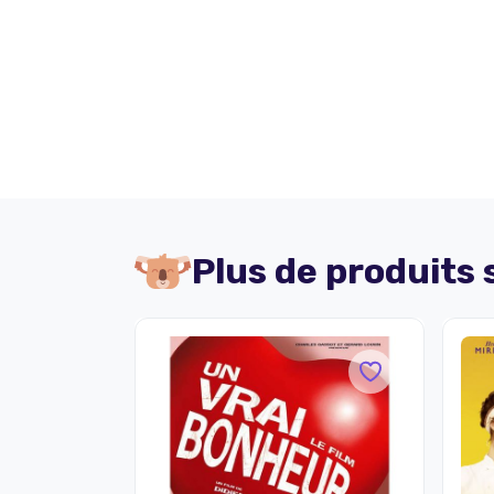
Plus de produits