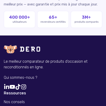
meilleur prix — avec garantie et prix mis à jour chaque jour.
400 000+
65+
3M+
utilisateurs
revendeurs certifiés
produits comparés
Le meilleur comparateur de produits d'occasion et
reconditionnés en ligne.
Qui sommes-nous ?
Ressources
Nos conseils