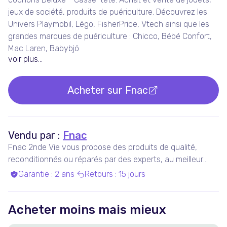
jeux de société, produits de puériculture. Découvrez les
Univers Playmobil, Légo, FisherPrice, Vtech ainsi que les
grandes marques de puériculture : Chicco, Bébé Confort,
Mac Laren, Babybjö
voir plus...
Acheter sur
Fnac
Vendu par :
Fnac
Fnac 2nde Vie vous propose des produits de qualité,
reconditionnés ou réparés par des experts, au meilleur
prix.
Garantie
:
2 ans
Retours
:
15 jours
Acheter moins mais mieux