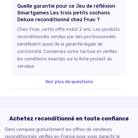
Quelle garantie pour ce Jeu de réfléxion
Smartgames Les trois petits cochons
Deluxe reconditionné chez Fnac ?
Chez Fnac, cette offre inclut 2 ans. Les produits
reconditionnés vendus par des professionnels
bénéficient aussi de la garantie légale de
conformité. Conservez votre facture et vérifiez
les conditions exactes sur la fiche produit du
vendeur.
Voir plus de questions
Achetez reconditionné en toute confiance
Dero compare gratuitement les offres de vendeurs
reconditionnés vérifiés en France pour vous garantir le