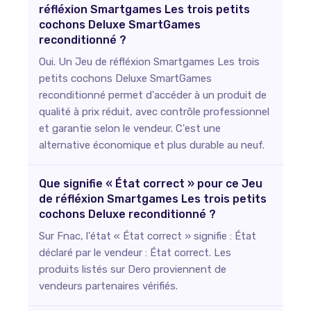
réfléxion Smartgames Les trois petits
cochons Deluxe SmartGames
reconditionné ?
Oui. Un Jeu de réfléxion Smartgames Les trois
petits cochons Deluxe SmartGames
reconditionné permet d'accéder à un produit de
qualité à prix réduit, avec contrôle professionnel
et garantie selon le vendeur. C'est une
alternative économique et plus durable au neuf.
Que signifie « État correct » pour ce Jeu
de réfléxion Smartgames Les trois petits
cochons Deluxe reconditionné ?
Sur Fnac, l'état « État correct » signifie : État
déclaré par le vendeur : État correct. Les
produits listés sur Dero proviennent de
vendeurs partenaires vérifiés.