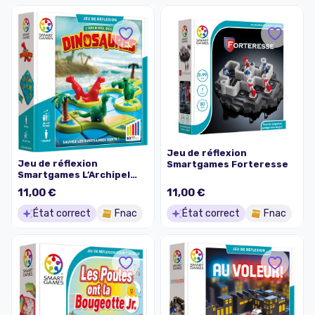
Jeu de réflexion
Jeu de réflexion
Smartgames Forteresse
Smartgames L’Archipel
des Dinosaures
11,00 €
11,00 €
État correct
Fnac
État correct
Fnac