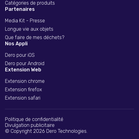
Catégories de produits
Partenaires
Media Kit - Presse
Longue vie aux objets
Que faire de mes déchets?
Nos Appli
Dero pour iOS
Dero pour Android
Extension Web
Extension chrome
Extension firefox
Extension safari
Politique de confidentialité
Divulgation publicitaire
© Copyright 2026 Dero Technologies.