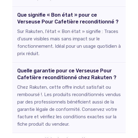
Que signifie « Bon état » pour ce
Verseuse Pour Cafetière reconditionné ?
Sur Rakuten, l'état « Bon état » signifie : Traces
d'usure visibles mais sans impact sur le
fonctionnement. Idéal pour un usage quotidien à
prix réduit.
Quelle garantie pour ce Verseuse Pour
Cafetière reconditionné chez Rakuten ?
Chez Rakuten, cette offre inclut satisfait ou
remboursé !. Les produits reconditionnés vendus
par des professionnels bénéficient aussi de la
garantie légale de conformité. Conservez votre
facture et vérifiez les conditions exactes sur la
fiche produit du vendeur.