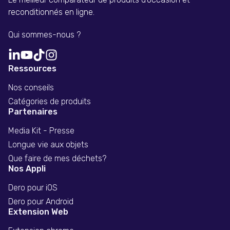
reconditionnés en ligne.
Qui sommes-nous ?
Ressources
Nos conseils
Catégories de produits
Partenaires
Media Kit - Presse
Longue vie aux objets
Que faire de mes déchets?
Nos Appli
Dero pour iOS
Dero pour Android
Extension Web