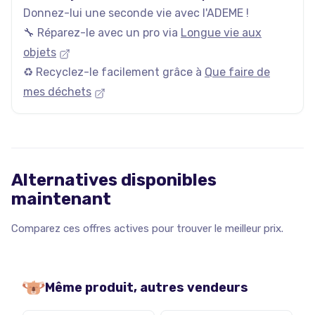
Donnez-lui une seconde vie avec l'ADEME !
🔧 Réparez-le avec un pro via
Longue vie aux
objets
♻️ Recyclez-le facilement grâce à
Que faire de
mes déchets
Alternatives disponibles
maintenant
Comparez ces offres actives pour trouver le meilleur prix.
Même produit, autres vendeurs