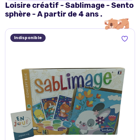
Loisire créatif - Sablimage - Sento
sphère - A partir de 4 ans .
Indisponible