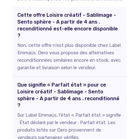
Cette offre Loisire créatif - Sablimage -
Sento sphère - A partir de 4 ans .
reconditionné est-elle encore disponible
?
Non, cette offre n'est plus disponible chez Label
Emmaüs. Dero vous propose des alternatives
reconditionnées similaires encore en stock, avec
garantie et livraison selon le vendeur.
Que signifie « Parfait état » pour ce
Loisire créatif - Sablimage - Sento
sphère - A partir de 4 ans . reconditionné
?
Sur Label Emmaüs, l'état « Parfait état » signifie
: État déclaré par le vendeur : Parfait état. Les
produits listés sur Dero proviennent de
vendeurs partenaires vérifiés.