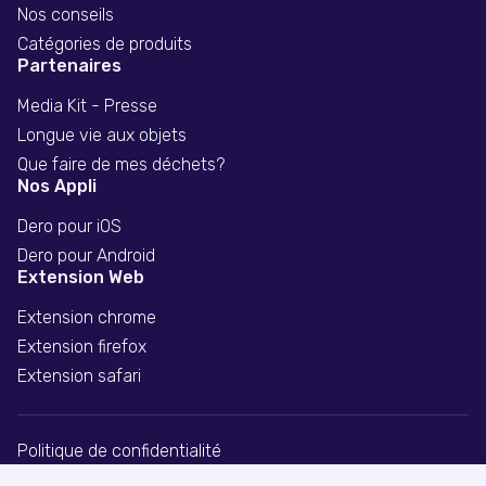
Nos conseils
Catégories de produits
Partenaires
Media Kit - Presse
Longue vie aux objets
Que faire de mes déchets?
Nos Appli
Dero pour iOS
Dero pour Android
Extension Web
Extension chrome
Extension firefox
Extension safari
Politique de confidentialité
Divulgation publicitaire