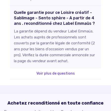
Quelle garantie pour ce Loisire créatif -
Sablimage - Sento sphère - A partir de 4
ans . reconditionné chez Label Emmaüs ?
La garantie dépend du vendeur Label Emmaüs.
Les achats auprès de professionnels sont
couverts par la garantie légale de conformité (2
ans pour les biens d'occasion vendus par un
pro). Vérifiez la durée commerciale annoncée sur
la page du vendeur avant achat.
Voir plus de questions
Achetez reconditionné en toute confiance