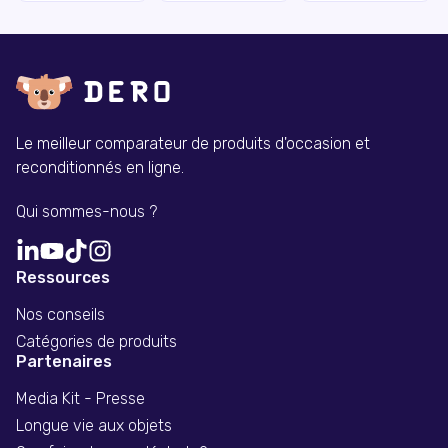
Le meilleur comparateur de produits d'occasion et
reconditionnés en ligne.
Qui sommes-nous ?
Ressources
Nos conseils
Catégories de produits
Partenaires
Media Kit - Presse
Longue vie aux objets