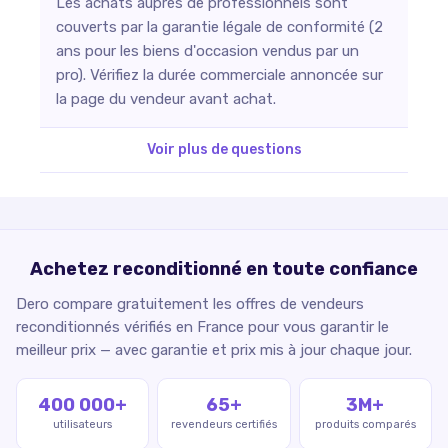
Les achats auprès de professionnels sont
couverts par la garantie légale de conformité (2
ans pour les biens d'occasion vendus par un
pro). Vérifiez la durée commerciale annoncée sur
la page du vendeur avant achat.
Voir plus de questions
Achetez reconditionné en toute confiance
Dero compare gratuitement les offres de vendeurs
reconditionnés vérifiés en France pour vous garantir le
meilleur prix — avec garantie et prix mis à jour chaque jour.
400 000+
65+
3M+
utilisateurs
revendeurs certifiés
produits comparés