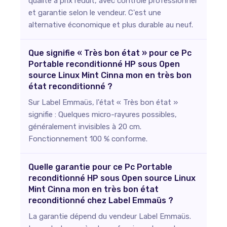
qualité à prix réduit, avec contrôle professionnel
et garantie selon le vendeur. C'est une
alternative économique et plus durable au neuf.
Que signifie « Très bon état » pour ce Pc
Portable reconditionné HP sous Open
source Linux Mint Cinna mon en très bon
état reconditionné ?
Sur Label Emmaüs, l'état « Très bon état »
signifie : Quelques micro-rayures possibles,
généralement invisibles à 20 cm.
Fonctionnement 100 % conforme.
Quelle garantie pour ce Pc Portable
reconditionné HP sous Open source Linux
Mint Cinna mon en très bon état
reconditionné chez Label Emmaüs ?
La garantie dépend du vendeur Label Emmaüs.