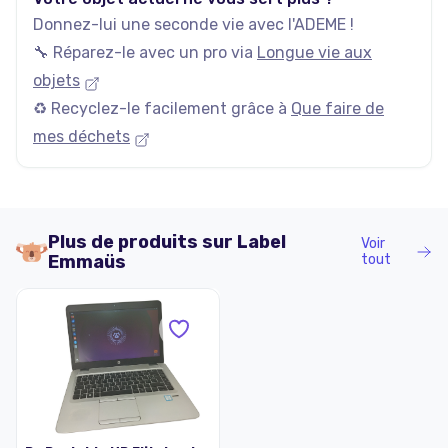
Donnez-lui une seconde vie avec l'ADEME !
🔧 Réparez-le avec un pro via
Longue vie aux
objets
♻️ Recyclez-le facilement grâce à
Que faire de
mes déchets
Plus de produits sur
Label
Voir
Emmaüs
tout