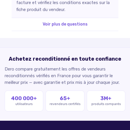
facture et vérifiez les conditions exactes sur la
fiche produit du vendeur.
Voir plus de questions
Achetez reconditionné en toute confiance
Dero compare gratuitement les offres de vendeurs
reconditionnés vérifiés en France pour vous garantir le
meilleur prix — avec garantie et prix mis à jour chaque jour.
400 000+
65+
3M+
utilisateurs
revendeurs certifiés
produits comparés