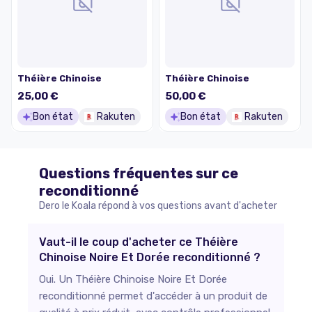
Théière Chinoise
Théière Chinoise
25,00 €
50,00 €
Bon état
Rakuten
Bon état
Rakuten
Questions fréquentes sur ce
reconditionné
Dero le Koala répond à vos questions avant d'acheter
Vaut-il le coup d'acheter ce Théière
Chinoise Noire Et Dorée reconditionné ?
Oui. Un Théière Chinoise Noire Et Dorée
reconditionné permet d'accéder à un produit de