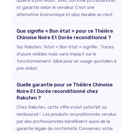
qualité à prix réduit, avec contrôle professionnel
et garantie selon le vendeur. C'est une
alternative économique et plus durable au neuf.
Que signifie « Bon état » pour ce Théière
Chinoise Noire Et Dorée reconditionné ?
Sur Rakuten, l'état « Bon état » signifie : Traces
d'usure visibles mais sans impact sur le
fonctionnement. Idéal pour un usage quotidien à
prix réduit.
Quelle garantie pour ce Théière Chinoise
Noire Et Dorée reconditionné chez
Rakuten ?
Chez Rakuten, cette offre inclut satisfait ou
remboursé !. Les produits reconditionnés vendus
par des professionnels bénéficient aussi de la
garantie légale de conformité. Conservez votre