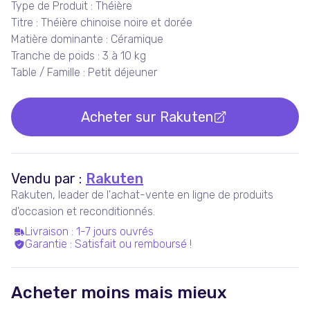
Type de Produit : Théière
Titre : Théière chinoise noire et dorée
Matière dominante : Céramique
Tranche de poids : 3 à 10 kg
Table / Famille : Petit déjeuner
Acheter sur
Rakuten
Vendu par :
Rakuten
Rakuten, leader de l'achat-vente en ligne de produits
d'occasion et reconditionnés.
Livraison
:
1-7 jours ouvrés
Garantie
:
Satisfait ou remboursé !
Acheter moins mais mieux