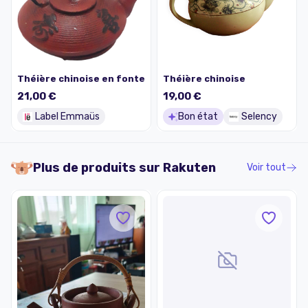
Théière chinoise en fonte
Théière chinoise
21,00 €
19,00 €
Label Emmaüs
Bon état
Selency
Plus de produits sur
Rakuten
Voir tout