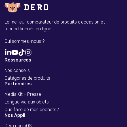
Le meilleur comparateur de produits d'occasion et
reconditionnés en ligne.
Qui sommes-nous ?
Ressources
Nos conseils
Catégories de produits
Partenaires
Media Kit - Presse
Longue vie aux objets
Que faire de mes déchets?
Nos Appli
Dero pour iOS