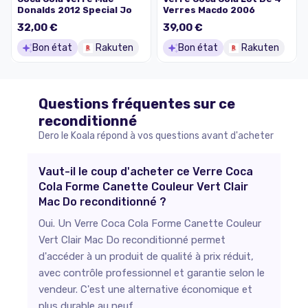
Donalds 2012 Special Jo
Verres Macdo 2006
32,00 €
39,00 €
Bon état
Rakuten
Bon état
Rakuten
Questions fréquentes sur ce
reconditionné
Dero le Koala répond à vos questions avant d'acheter
Vaut-il le coup d'acheter ce Verre Coca
Cola Forme Canette Couleur Vert Clair
Mac Do reconditionné ?
Oui. Un Verre Coca Cola Forme Canette Couleur
Vert Clair Mac Do reconditionné permet
d'accéder à un produit de qualité à prix réduit,
avec contrôle professionnel et garantie selon le
vendeur. C'est une alternative économique et
plus durable au neuf.