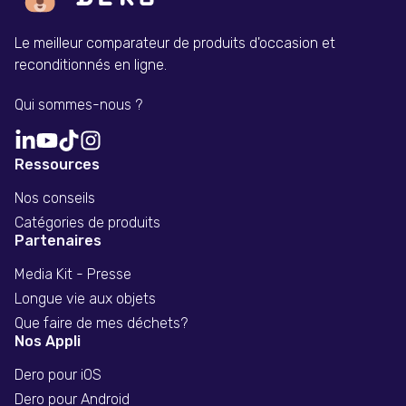
Le meilleur comparateur de produits d'occasion et
reconditionnés en ligne.
Qui sommes-nous ?
Ressources
Nos conseils
Catégories de produits
Partenaires
Media Kit - Presse
Longue vie aux objets
Que faire de mes déchets?
Nos Appli
Dero pour iOS
Dero pour Android