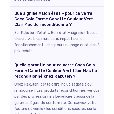
Que signifie « Bon état » pour ce Verre
Coca Cola Forme Canette Couleur Vert
Clair Mac Do reconditionné ?
Sur Rakuten, l'état « Bon état » signifie : Traces
d'usure visibles mais sans impact sur le
fonctionnement. Idéal pour un usage quotidien à
prix réduit.
Quelle garantie pour ce Verre Coca Cola
Forme Canette Couleur Vert Clair Mac Do
reconditionné chez Rakuten ?
Chez Rakuten, cette offre inclut satisfait ou
remboursé !. Les produits reconditionnés vendus
par des professionnels bénéficient aussi de la
garantie légale de conformité. Conservez votre
facture et vérifiez les conditions exactes sur la