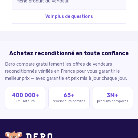
fiche produit du vendeur.
Voir plus de questions
Achetez reconditionné en toute confiance
Dero compare gratuitement les offres de vendeurs
reconditionnés vérifiés en France pour vous garantir le
meilleur prix — avec garantie et prix mis à jour chaque jour.
400 000+
65+
3M+
utilisateurs
revendeurs certifiés
produits comparés