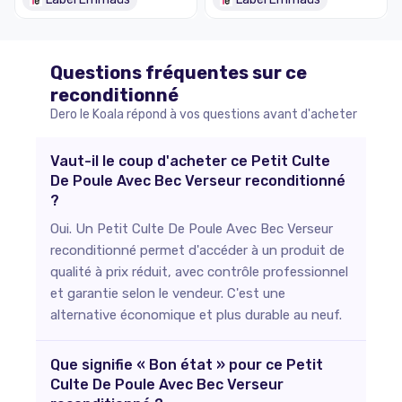
Questions fréquentes sur ce
reconditionné
Dero le Koala répond à vos questions avant d'acheter
Vaut-il le coup d'acheter ce Petit Culte
De Poule Avec Bec Verseur reconditionné
?
Oui. Un Petit Culte De Poule Avec Bec Verseur
reconditionné permet d'accéder à un produit de
qualité à prix réduit, avec contrôle professionnel
et garantie selon le vendeur. C'est une
alternative économique et plus durable au neuf.
Que signifie « Bon état » pour ce Petit
Culte De Poule Avec Bec Verseur