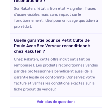
reconditionné ?
Sur Rakuten, l'état « Bon état » signifie : Traces
d'usure visibles mais sans impact sur le
fonctionnement. Idéal pour un usage quotidien à
prix réduit.
Quelle garantie pour ce Petit Culte De
Poule Avec Bec Verseur reconditionné
chez Rakuten ?
Chez Rakuten, cette offre inclut satisfait ou
remboursé !. Les produits reconditionnés vendus
par des professionnels bénéficient aussi de la
garantie légale de conformité. Conservez votre
facture et vérifiez les conditions exactes sur la
fiche produit du vendeur.
Voir plus de questions