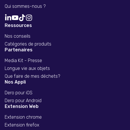
Qui sommes-nous ?
Ressources
Nos conseils
Catégories de produits
Partenaires
Media Kit - Presse
Longue vie aux objets
Que faire de mes déchets?
Nos Appli
Dero pour iOS
Dero pour Android
Extension Web
Extension chrome
Extension firefox