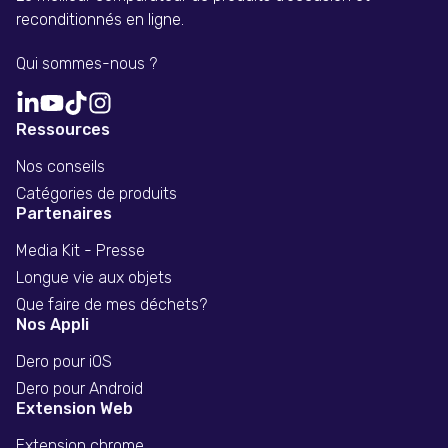
reconditionnés en ligne.
Qui sommes-nous ?
Ressources
Nos conseils
Catégories de produits
Partenaires
Media Kit - Presse
Longue vie aux objets
Que faire de mes déchets?
Nos Appli
Dero pour iOS
Dero pour Android
Extension Web
Extension chrome