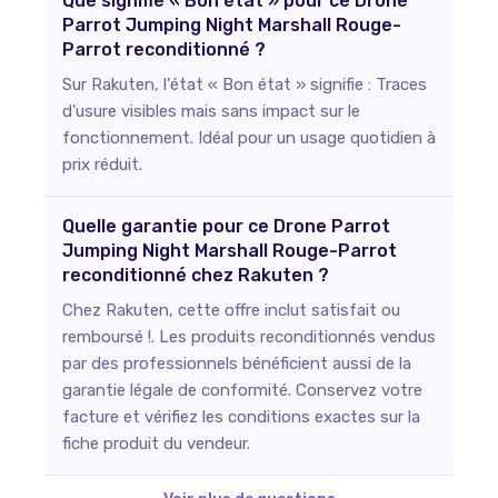
Que signifie « Bon état » pour ce Drone
Parrot Jumping Night Marshall Rouge-
Parrot reconditionné ?
Sur Rakuten, l'état « Bon état » signifie : Traces
d'usure visibles mais sans impact sur le
fonctionnement. Idéal pour un usage quotidien à
prix réduit.
Quelle garantie pour ce Drone Parrot
Jumping Night Marshall Rouge-Parrot
reconditionné chez Rakuten ?
Chez Rakuten, cette offre inclut satisfait ou
remboursé !. Les produits reconditionnés vendus
par des professionnels bénéficient aussi de la
garantie légale de conformité. Conservez votre
facture et vérifiez les conditions exactes sur la
fiche produit du vendeur.