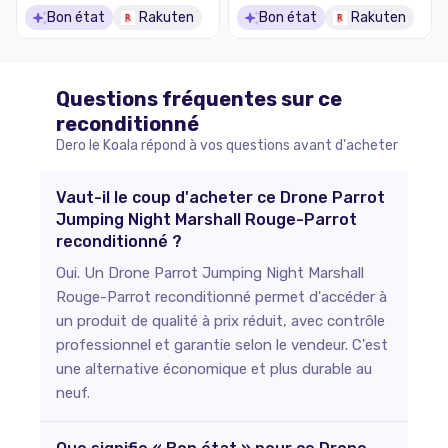
Bon état
Rakuten
Bon état
Rakuten
Questions fréquentes sur ce
reconditionné
Dero le Koala répond à vos questions avant d'acheter
Vaut-il le coup d'acheter ce Drone Parrot
Jumping Night Marshall Rouge-Parrot
reconditionné ?
Oui. Un Drone Parrot Jumping Night Marshall
Rouge-Parrot reconditionné permet d'accéder à
un produit de qualité à prix réduit, avec contrôle
professionnel et garantie selon le vendeur. C'est
une alternative économique et plus durable au
neuf.