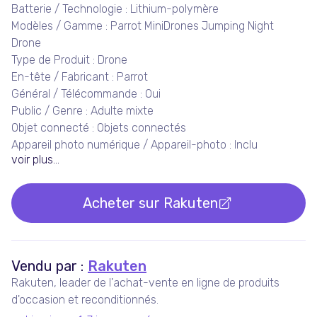
Batterie / Technologie : Lithium-polymère
Modèles / Gamme : Parrot MiniDrones Jumping Night
Drone
Type de Produit : Drone
En-tête / Fabricant : Parrot
Général / Télécommande : Oui
Public / Genre : Adulte mixte
Objet connecté : Objets connectés
Appareil photo numérique / Appareil-photo : Inclu
voir plus...
Acheter sur
Rakuten
Vendu par :
Rakuten
Rakuten, leader de l'achat-vente en ligne de produits
d'occasion et reconditionnés.