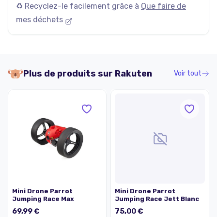
♻️ Recyclez-le facilement grâce à
Que faire de
mes déchets
Plus de produits sur
Rakuten
Voir tout
Mini Drone Parrot
Mini Drone Parrot
Jumping Race Max
Jumping Race Jett Blanc
69,99 €
75,00 €