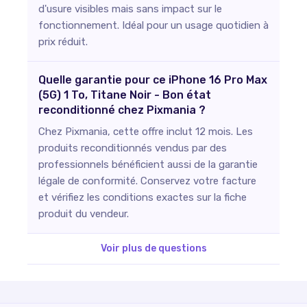
d'usure visibles mais sans impact sur le
fonctionnement. Idéal pour un usage quotidien à
prix réduit.
Quelle garantie pour ce iPhone 16 Pro Max
(5G) 1 To, Titane Noir - Bon état
reconditionné chez Pixmania ?
Chez Pixmania, cette offre inclut 12 mois. Les
produits reconditionnés vendus par des
professionnels bénéficient aussi de la garantie
légale de conformité. Conservez votre facture
et vérifiez les conditions exactes sur la fiche
produit du vendeur.
Voir plus de questions