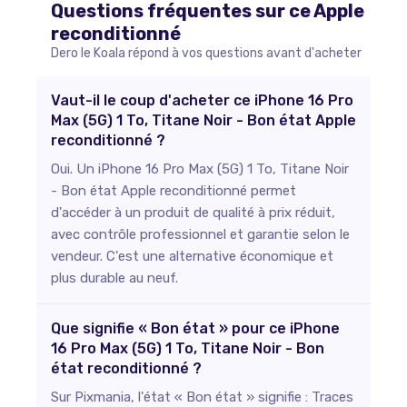
Questions fréquentes sur ce
Apple
reconditionné
Dero le Koala répond à vos questions avant d'acheter
Vaut-il le coup d'acheter ce iPhone 16 Pro
Max (5G) 1 To, Titane Noir - Bon état Apple
reconditionné ?
Oui. Un iPhone 16 Pro Max (5G) 1 To, Titane Noir
- Bon état Apple reconditionné permet
d'accéder à un produit de qualité à prix réduit,
avec contrôle professionnel et garantie selon le
vendeur. C'est une alternative économique et
plus durable au neuf.
Que signifie « Bon état » pour ce iPhone
16 Pro Max (5G) 1 To, Titane Noir - Bon
état reconditionné ?
Sur Pixmania, l'état « Bon état » signifie : Traces