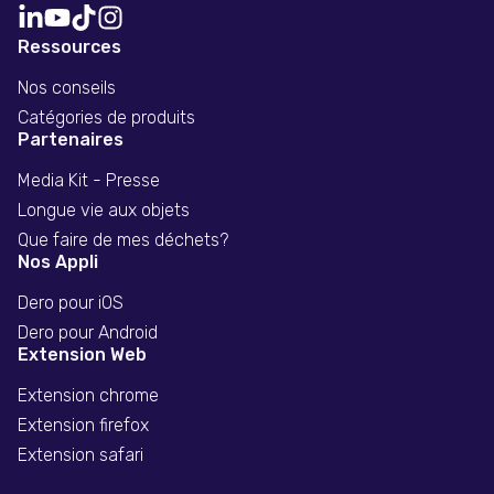
Ressources
Nos conseils
Catégories de produits
Partenaires
Media Kit - Presse
Longue vie aux objets
Que faire de mes déchets?
Nos Appli
Dero pour iOS
Dero pour Android
Extension Web
Extension chrome
Extension firefox
Extension safari