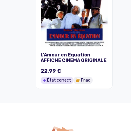
L'Amour en Equation
AFFICHE CINEMA ORIGINALE
22,99 €
État correct
Fnac