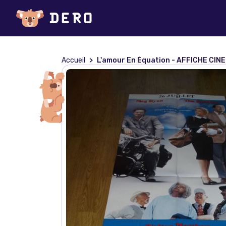
Accueil
L'amour En Équation - AFFICHE CIN