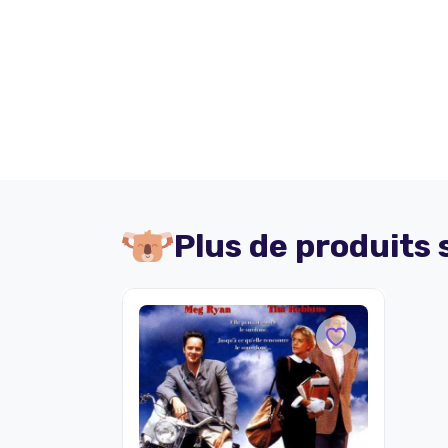
Plus de produits