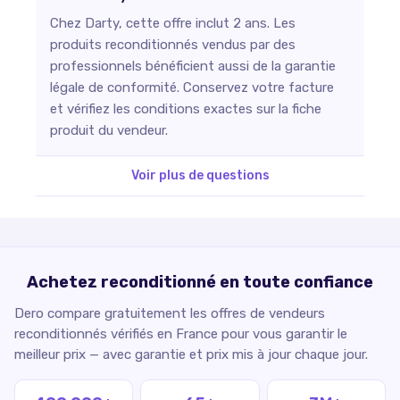
Chez Darty, cette offre inclut 2 ans. Les
produits reconditionnés vendus par des
professionnels bénéficient aussi de la garantie
légale de conformité. Conservez votre facture
et vérifiez les conditions exactes sur la fiche
produit du vendeur.
Voir plus de questions
Achetez reconditionné en toute confiance
Dero compare gratuitement les offres de vendeurs
reconditionnés vérifiés en France pour vous garantir le
meilleur prix — avec garantie et prix mis à jour chaque jour.