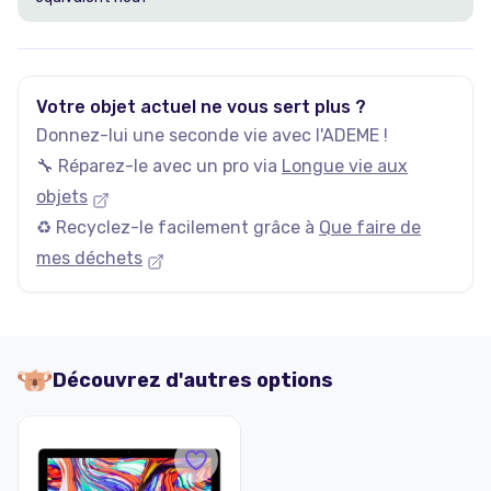
Votre objet actuel ne vous sert plus ?
Donnez-lui une seconde vie avec l'ADEME !
🔧 Réparez-le avec un pro via
Longue vie aux
objets
♻️ Recyclez-le facilement grâce à
Que faire de
mes déchets
Découvrez d'autres options