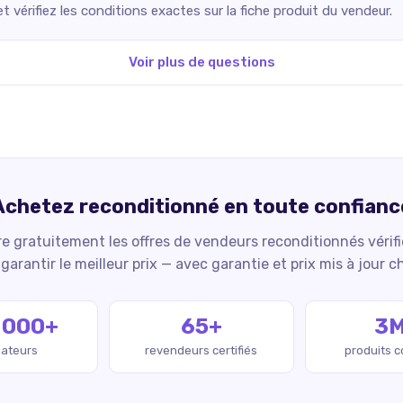
 vérifiez les conditions exactes sur la fiche produit du vendeur.
Voir plus de questions
Achetez reconditionné en toute confianc
 gratuitement les offres de vendeurs reconditionnés vérif
garantir le meilleur prix — avec garantie et prix mis à jour c
 000+
65+
3
isateurs
revendeurs certifiés
produits 