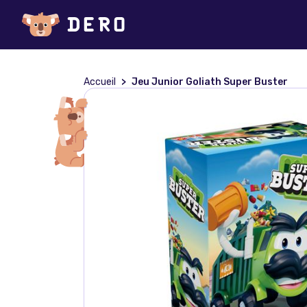
Accueil
Jeu Junior Goliath Super Buster