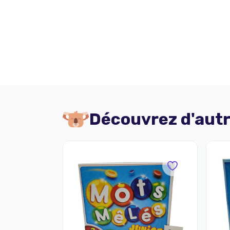
Découvrez d'autr