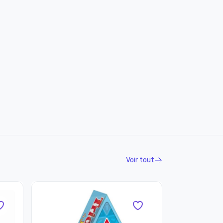
Voir tout