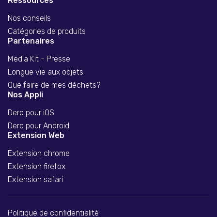
Ressources
Nos conseils
Catégories de produits
Partenaires
Media Kit - Presse
Longue vie aux objets
Que faire de mes déchets?
Nos Appli
Dero pour iOS
Dero pour Android
Extension Web
Extension chrome
Extension firefox
Extension safari
Politique de confidentialité