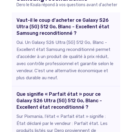
Dero le Koala répond à vos questions avant d'acheter
Vaut-il le coup d'acheter ce Galaxy S26
Ultra (5G) 512 Go, Blanc - Excellent état
Samsung reconditionné ?
Oui. Un Galaxy S26 Ultra (5G) 512 Go, Blanc -
Excellent état Samsung reconditionné permet
d'accéder à un produit de qualité à prix réduit,
avec contrôle professionnel et garantie selon le
vendeur. C'est une alternative économique et
plus durable au neuf.
Que signifie « Parfait état » pour ce
Galaxy S26 Ultra (5G) 512 Go, Blanc -
Excellent état reconditionné ?
Sur Pixmania, l'état « Parfait état » signifie :
État déclaré par le vendeur : Parfait état. Les
produits listés sur Dero proviennent de