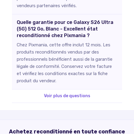
vendeurs partenaires vérifiés.
Quelle garantie pour ce Galaxy S26 Ultra
(5G) 512 Go, Blanc - Excellent état
reconditionné chez Pixmania ?
Chez Pixmania, cette offre inclut 12 mois. Les
produits reconditionnés vendus par des
professionnels bénéficient aussi de la garantie
légale de conformité. Conservez votre facture
et vérifiez les conditions exactes sur la fiche
produit du vendeur.
Voir plus de questions
Achetez reconditionné en toute confiance