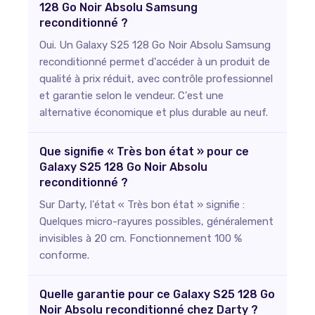
128 Go Noir Absolu Samsung
reconditionné ?
Oui. Un Galaxy S25 128 Go Noir Absolu Samsung
reconditionné permet d'accéder à un produit de
qualité à prix réduit, avec contrôle professionnel
et garantie selon le vendeur. C'est une
alternative économique et plus durable au neuf.
Que signifie « Très bon état » pour ce
Galaxy S25 128 Go Noir Absolu
reconditionné ?
Sur Darty, l'état « Très bon état » signifie :
Quelques micro-rayures possibles, généralement
invisibles à 20 cm. Fonctionnement 100 %
conforme.
Quelle garantie pour ce Galaxy S25 128 Go
Noir Absolu reconditionné chez Darty ?