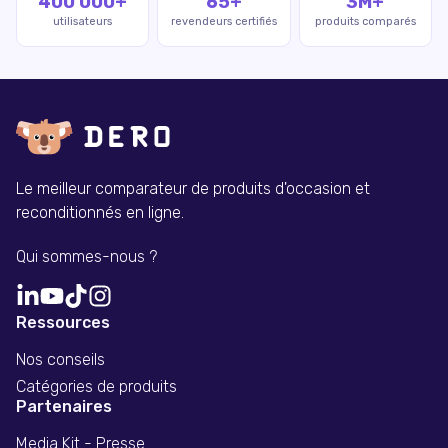
400 000+
65+
3M+
utilisateurs
revendeurs certifiés
produits comparés
Le meilleur comparateur de produits d'occasion et
reconditionnés en ligne.
Qui sommes-nous ?
Ressources
Nos conseils
Catégories de produits
Partenaires
Media Kit - Presse