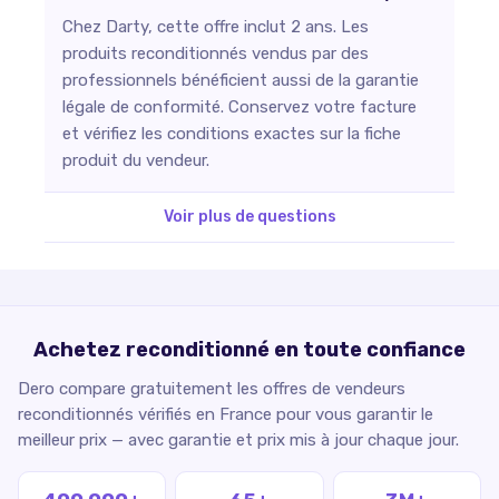
Chez Darty, cette offre inclut 2 ans. Les
produits reconditionnés vendus par des
professionnels bénéficient aussi de la garantie
légale de conformité. Conservez votre facture
et vérifiez les conditions exactes sur la fiche
produit du vendeur.
Voir plus de questions
Achetez reconditionné en toute confiance
Dero compare gratuitement les offres de vendeurs
reconditionnés vérifiés en France pour vous garantir le
meilleur prix — avec garantie et prix mis à jour chaque jour.