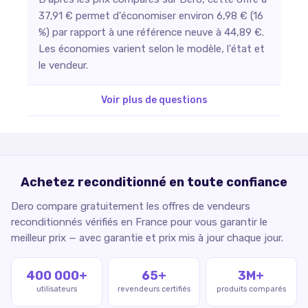
37,91 € permet d'économiser environ 6,98 € (16
%) par rapport à une référence neuve à 44,89 €.
Les économies varient selon le modèle, l'état et
le vendeur.
Voir plus de questions
Achetez reconditionné en toute confiance
Dero compare gratuitement les offres de vendeurs
reconditionnés vérifiés en France pour vous garantir le
meilleur prix — avec garantie et prix mis à jour chaque jour.
400 000+
65+
3M+
utilisateurs
revendeurs certifiés
produits comparés