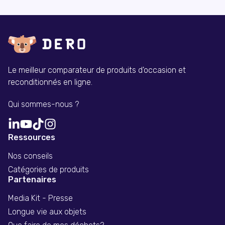
Le meilleur comparateur de produits d'occasion et
reconditionnés en ligne.
Qui sommes-nous ?
Ressources
Nos conseils
Catégories de produits
Partenaires
Media Kit - Presse
Longue vie aux objets