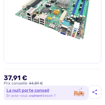
37,91 €
Prix conseillé:
44,89 €
La nuit porte conseil
En avez-vous
vraiment
besoin ?