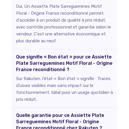
Oui. Un Assiette Plate Sarreguemines Motif
Floral - Origine France reconditionné permet
d'accéder à un produit de qualité à prix réduit,
avec contrôle professionnel et garantie selon le
vendeur. C'est une alternative économique et
plus durable au neuf.
Que signifie « Bon état » pour ce Assiette
Plate Sarreguemines Motif Floral - Origine
France reconditionné ?
Sur Rakuten, l'état « Bon état » signifie : Traces
d'usure visibles mais sans impact sur le
fonctionnement. Idéal pour un usage quotidien à
prix réduit.
Quelle garantie pour ce Assiette Plate
Sarreguemines Motif Floral - Origine
France reconditionné chez Rakuten ?