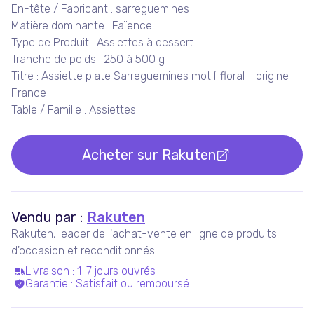
En-tête / Fabricant : sarreguemines
Matière dominante : Faïence
Type de Produit : Assiettes à dessert
Tranche de poids : 250 à 500 g
Titre : Assiette plate Sarreguemines motif floral - origine
France
Table / Famille : Assiettes
Acheter sur
Rakuten
Vendu par :
Rakuten
Rakuten, leader de l'achat-vente en ligne de produits
d'occasion et reconditionnés.
Livraison
:
1-7 jours ouvrés
Garantie
:
Satisfait ou remboursé !