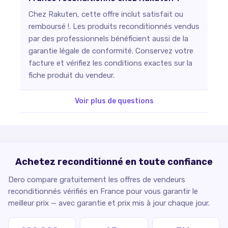
Chez Rakuten, cette offre inclut satisfait ou
remboursé !. Les produits reconditionnés vendus
par des professionnels bénéficient aussi de la
garantie légale de conformité. Conservez votre
facture et vérifiez les conditions exactes sur la
fiche produit du vendeur.
Voir plus de questions
Achetez reconditionné en toute confiance
Dero compare gratuitement les offres de vendeurs
reconditionnés vérifiés en France pour vous garantir le
meilleur prix — avec garantie et prix mis à jour chaque jour.