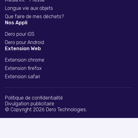
Longue vie aux objets
Que faire de mes déchets?
Nos Appli
Dero pour iOS
Dero pour Android
Extension Web
Extension chrome
Extension firefox
Extension safari
Politique de confidentialité
Divulgation publicitaire
© Copyright 2026 Dero Technologies.