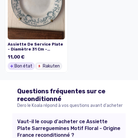
Assiette De Service Plate
- Diamètre 31 Cm -
Sarreguemines
11,00 €
Bon état
Rakuten
Questions fréquentes sur ce
reconditionné
Dero le Koala répond à vos questions avant d'acheter
Vaut-il le coup d'acheter ce Assiette
Plate Sarreguemines Motif Floral - Origine
France reconditionné ?