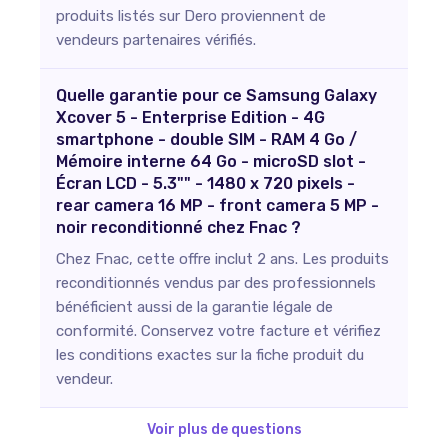
produits listés sur Dero proviennent de
vendeurs partenaires vérifiés.
Quelle garantie pour ce Samsung Galaxy
Xcover 5 - Enterprise Edition - 4G
smartphone - double SIM - RAM 4 Go /
Mémoire interne 64 Go - microSD slot -
Écran LCD - 5.3"" - 1480 x 720 pixels -
rear camera 16 MP - front camera 5 MP -
noir reconditionné chez Fnac ?
Chez Fnac, cette offre inclut 2 ans. Les produits
reconditionnés vendus par des professionnels
bénéficient aussi de la garantie légale de
conformité. Conservez votre facture et vérifiez
les conditions exactes sur la fiche produit du
vendeur.
Voir plus de questions