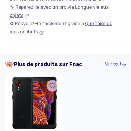
🔧 Réparez-le avec un pro via
Longue vie aux
objets
♻️ Recyclez-le facilement grâce à
Que faire de
mes déchets
Plus de produits sur
Fnac
Voir tout