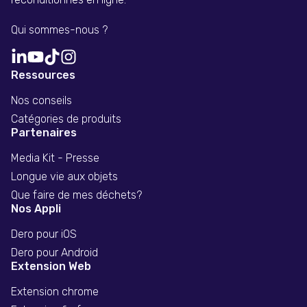
Qui sommes-nous ?
Ressources
Nos conseils
Catégories de produits
Partenaires
Media Kit - Presse
Longue vie aux objets
Que faire de mes déchets?
Nos Appli
Dero pour iOS
Dero pour Android
Extension Web
Extension chrome