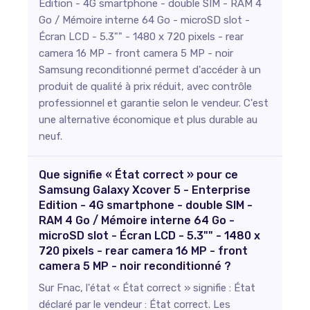
Edition - 4G smartphone - double SIM - RAM 4
Go / Mémoire interne 64 Go - microSD slot -
Écran LCD - 5.3"" - 1480 x 720 pixels - rear
camera 16 MP - front camera 5 MP - noir
Samsung reconditionné permet d'accéder à un
produit de qualité à prix réduit, avec contrôle
professionnel et garantie selon le vendeur. C'est
une alternative économique et plus durable au
neuf.
Que signifie « État correct » pour ce
Samsung Galaxy Xcover 5 - Enterprise
Edition - 4G smartphone - double SIM -
RAM 4 Go / Mémoire interne 64 Go -
microSD slot - Écran LCD - 5.3"" - 1480 x
720 pixels - rear camera 16 MP - front
camera 5 MP - noir reconditionné ?
Sur Fnac, l'état « État correct » signifie : État
déclaré par le vendeur : État correct. Les