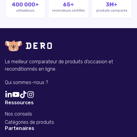
400 000+
65+
3M+
utilisateurs
revendeurs certifiés
produits comparés
Le meilleur comparateur de produits d'occasion et
reconditionnés en ligne.
Qui sommes-nous ?
Ressources
Nos conseils
Catégories de produits
Partenaires