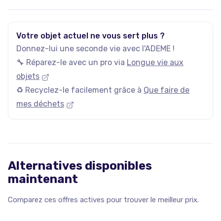
Votre objet actuel ne vous sert plus ?
Donnez-lui une seconde vie avec l'ADEME !
🔧 Réparez-le avec un pro via
Longue vie aux
objets
♻️ Recyclez-le facilement grâce à
Que faire de
mes déchets
Alternatives disponibles
maintenant
Comparez ces offres actives pour trouver le meilleur prix.