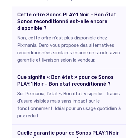
Cette offre Sonos PLAY:1 Noir - Bon état
Sonos reconditionné est-elle encore
disponible ?
Non, cette offre n'est plus disponible chez
Pixmania. Dero vous propose des alternatives
reconditionnées similaires encore en stock, avec
garantie et livraison selon le vendeur.
Que signifie « Bon état » pour ce Sonos
PLAY:1 Noir - Bon état reconditionné ?
Sur Pixmania, l'état « Bon état » signifie : Traces
d'usure visibles mais sans impact sur le
fonctionnement. Idéal pour un usage quotidien à
prix réduit.
Quelle garantie pour ce Sonos PLAY:1 Noir