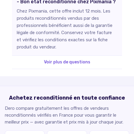
- Bon état reconditionné chez Pixmania ?
Chez Pixmania, cette offre inclut 12 mois. Les
produits reconditionnés vendus par des
professionnels bénéficient aussi de la garantie
légale de conformité. Conservez votre facture
et vérifiez les conditions exactes sur la fiche
produit du vendeur.
Voir plus de questions
Achetez reconditionné en toute confiance
Dero compare gratuitement les offres de vendeurs
reconditionnés vérifiés en France pour vous garantir le
meilleur prix — avec garantie et prix mis à jour chaque jour.