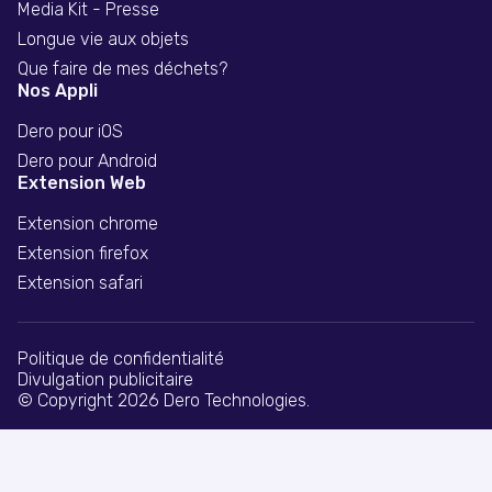
Media Kit - Presse
Longue vie aux objets
Que faire de mes déchets?
Nos Appli
Dero pour iOS
Dero pour Android
Extension Web
Extension chrome
Extension firefox
Extension safari
Politique de confidentialité
Divulgation publicitaire
© Copyright 2026 Dero Technologies.