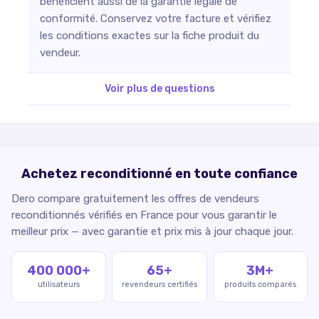
bénéficient aussi de la garantie légale de
conformité. Conservez votre facture et vérifiez
les conditions exactes sur la fiche produit du
vendeur.
Voir plus de questions
Achetez reconditionné en toute confiance
Dero compare gratuitement les offres de vendeurs
reconditionnés vérifiés en France pour vous garantir le
meilleur prix — avec garantie et prix mis à jour chaque jour.
400 000+
65+
3M+
utilisateurs
revendeurs certifiés
produits comparés