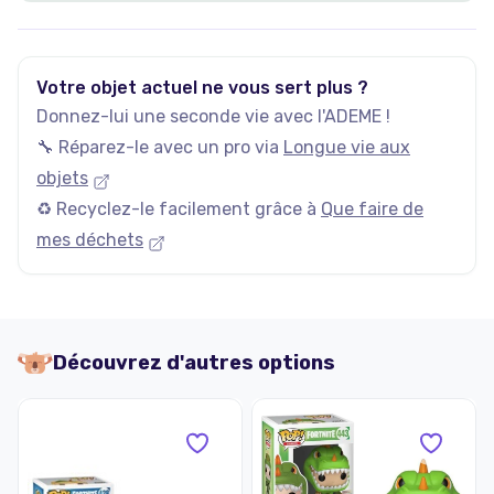
Votre objet actuel ne vous sert plus ?
Donnez-lui une seconde vie avec l'ADEME !
🔧 Réparez-le avec un pro via
Longue vie aux
objets
♻️ Recyclez-le facilement grâce à
Que faire de
mes déchets
Découvrez d'autres options