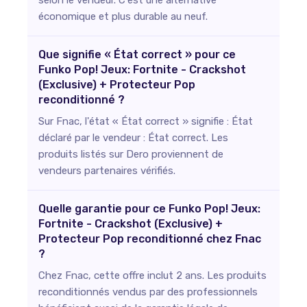
économique et plus durable au neuf.
Que signifie « État correct » pour ce
Funko Pop! Jeux: Fortnite - Crackshot
(Exclusive) + Protecteur Pop
reconditionné ?
Sur Fnac, l'état « État correct » signifie : État
déclaré par le vendeur : État correct. Les
produits listés sur Dero proviennent de
vendeurs partenaires vérifiés.
Quelle garantie pour ce Funko Pop! Jeux:
Fortnite - Crackshot (Exclusive) +
Protecteur Pop reconditionné chez Fnac
?
Chez Fnac, cette offre inclut 2 ans. Les produits
reconditionnés vendus par des professionnels