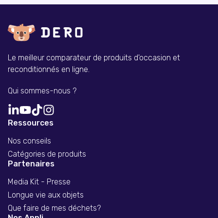
Le meilleur comparateur de produits d'occasion et
reconditionnés en ligne.
Qui sommes-nous ?
Ressources
Nos conseils
Catégories de produits
Partenaires
Media Kit - Presse
Longue vie aux objets
Que faire de mes déchets?
Nos Appli