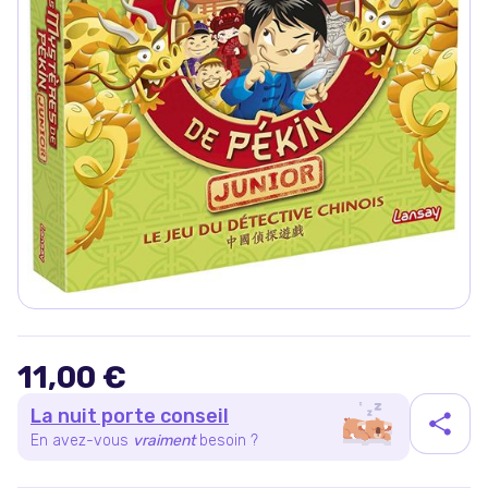
11,00 €
La nuit porte conseil
En avez-vous
vraiment
besoin ?