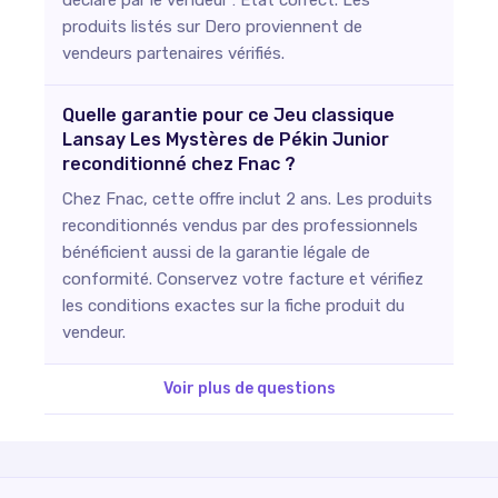
produits listés sur Dero proviennent de
vendeurs partenaires vérifiés.
Quelle garantie pour ce Jeu classique
Lansay Les Mystères de Pékin Junior
reconditionné chez Fnac ?
Chez Fnac, cette offre inclut 2 ans. Les produits
reconditionnés vendus par des professionnels
bénéficient aussi de la garantie légale de
conformité. Conservez votre facture et vérifiez
les conditions exactes sur la fiche produit du
vendeur.
Voir plus de questions