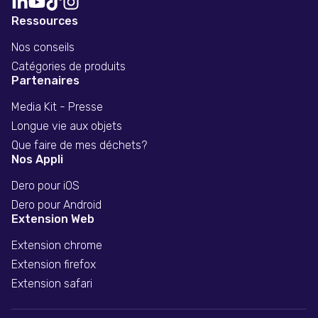
Ressources
Nos conseils
Catégories de produits
Partenaires
Media Kit - Presse
Longue vie aux objets
Que faire de mes déchets?
Nos Appli
Dero pour iOS
Dero pour Android
Extension Web
Extension chrome
Extension firefox
Extension safari