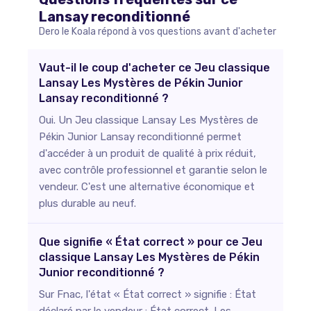
Lansay
reconditionné
Dero le Koala répond à vos questions avant d'acheter
Vaut-il le coup d'acheter ce Jeu classique
Lansay Les Mystères de Pékin Junior
Lansay reconditionné ?
Oui. Un Jeu classique Lansay Les Mystères de
Pékin Junior Lansay reconditionné permet
d'accéder à un produit de qualité à prix réduit,
avec contrôle professionnel et garantie selon le
vendeur. C'est une alternative économique et
plus durable au neuf.
Que signifie « État correct » pour ce Jeu
classique Lansay Les Mystères de Pékin
Junior reconditionné ?
Sur Fnac, l'état « État correct » signifie : État
déclaré par le vendeur : État correct. Les