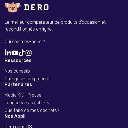
Le meilleur comparateur de produits d'occasion et
reconditionnés en ligne.
Qui sommes-nous ?
Ressources
Nos conseils
Catégories de produits
Partenaires
Media Kit - Presse
Longue vie aux objets
Que faire de mes déchets?
Nos Appli
Dero pour iOS