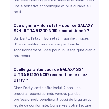
professionnel et garantie selon le vendeur. C'est
une alternative économique et plus durable au
neuf.
Que signifie « Bon état » pour ce GALAXY
S24 ULTRA 512GO NOIR reconditionné ?
Sur Darty, l'état « Bon état » signifie : Traces
d'usure visibles mais sans impact sur le
fonctionnement. Idéal pour un usage quotidien à
prix réduit.
Quelle garantie pour ce GALAXY S24
ULTRA 512GO NOIR reconditionné chez
Darty ?
Chez Darty, cette offre inclut 2 ans. Les
produits reconditionnés vendus par des
professionnels bénéficient aussi de la garantie
légale de conformité. Conservez votre facture