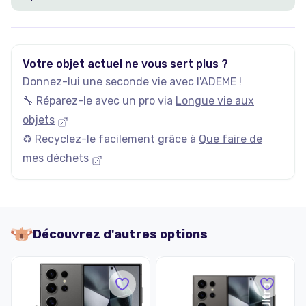
Votre objet actuel ne vous sert plus ?
Donnez-lui une seconde vie avec l'ADEME !
🔧 Réparez-le avec un pro via
Longue vie aux
objets
♻️ Recyclez-le facilement grâce à
Que faire de
mes déchets
Découvrez d'autres options