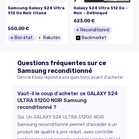
Samsung Galaxy S24 Ultra
Galaxy S24 Ultra 512 Go -
512 Go Noir titane
Noir - Débloqué
623,00 €
550,00 €
Reconditionné
Bon état
Rakuten
Backmarket
Questions fréquentes sur ce
Samsung
reconditionné
Dero le Koala répond à vos questions avant d'acheter
Vaut-il le coup d'acheter ce GALAXY S24
ULTRA 512GO NOIR Samsung
reconditionné ?
Oui. Un GALAXY S24 ULTRA 512GO NOIR
Samsung reconditionné permet d'accéder à un
produit de qualité à prix réduit, avec contrôle