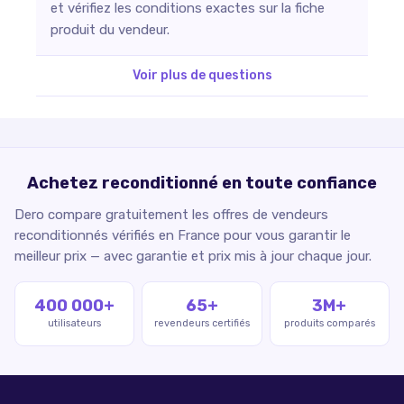
et vérifiez les conditions exactes sur la fiche
produit du vendeur.
Voir plus de questions
Achetez reconditionné en toute confiance
Dero compare gratuitement les offres de vendeurs
reconditionnés vérifiés en France pour vous garantir le
meilleur prix — avec garantie et prix mis à jour chaque jour.
400 000+
65+
3M+
utilisateurs
revendeurs certifiés
produits comparés