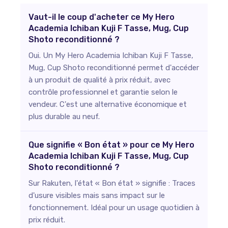
Vaut-il le coup d'acheter ce My Hero
Academia Ichiban Kuji F Tasse, Mug, Cup
Shoto reconditionné ?
Oui. Un My Hero Academia Ichiban Kuji F Tasse,
Mug, Cup Shoto reconditionné permet d'accéder
à un produit de qualité à prix réduit, avec
contrôle professionnel et garantie selon le
vendeur. C'est une alternative économique et
plus durable au neuf.
Que signifie « Bon état » pour ce My Hero
Academia Ichiban Kuji F Tasse, Mug, Cup
Shoto reconditionné ?
Sur Rakuten, l'état « Bon état » signifie : Traces
d'usure visibles mais sans impact sur le
fonctionnement. Idéal pour un usage quotidien à
prix réduit.