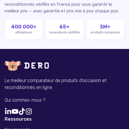
reconditionnés vérifiés en France pour vous garantir le
meilleur prix — avec garantie et prix mis à jour chaque jour.
400 000+
65+
3M+
utilisateurs
revendeurs certifiés
produits comparés
Le meilleur comparateur de produits d'occasion et
reconditionnés en ligne.
Qui sommes-nous ?
Ressources