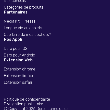
Nos conseils
Catégories de produits
Partenaires
Media Kit - Presse
Longue vie aux objets
Que faire de mes déchets?
Nos Appli
Dero pour iOS
Dero pour Android
Extension Web
Extension chrome
Extension firefox
Extension safari
Politique de confidentialité
Divulgation publicitaire
© Copyright 2026 Dero Technologies.