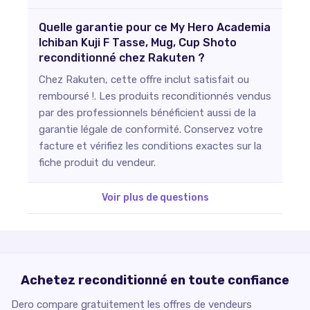
Quelle garantie pour ce My Hero Academia
Ichiban Kuji F Tasse, Mug, Cup Shoto
reconditionné chez Rakuten ?
Chez Rakuten, cette offre inclut satisfait ou
remboursé !. Les produits reconditionnés vendus
par des professionnels bénéficient aussi de la
garantie légale de conformité. Conservez votre
facture et vérifiez les conditions exactes sur la
fiche produit du vendeur.
Voir plus de questions
Achetez reconditionné en toute confiance
Dero compare gratuitement les offres de vendeurs