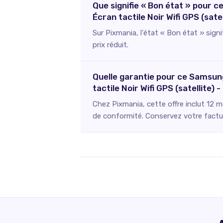
Que signifie « Bon état » pour
Écran tactile Noir Wifi GPS (sate
Sur Pixmania, l'état « Bon état » sign
prix réduit.
Quelle garantie pour ce Samsun
tactile Noir Wifi GPS (satellite)
Chez Pixmania, cette offre inclut 12 m
de conformité. Conservez votre facture