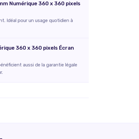
0 mm Numérique 360 x 360 pixels
nt. Idéal pour un usage quotidien à
rique 360 x 360 pixels Écran
néficient aussi de la garantie légale
r.