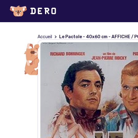
Accueil
Le Pactole - 40x60 cm - AFFICHE / 