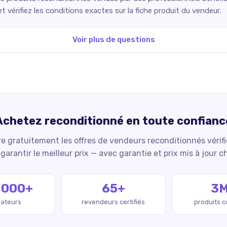
 vérifiez les conditions exactes sur la fiche produit du vendeur.
Voir plus de questions
Achetez reconditionné en toute confianc
 gratuitement les offres de vendeurs reconditionnés vérif
garantir le meilleur prix — avec garantie et prix mis à jour c
 000+
65+
3
isateurs
revendeurs certifiés
produits 