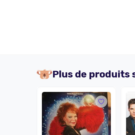
Plus de produits