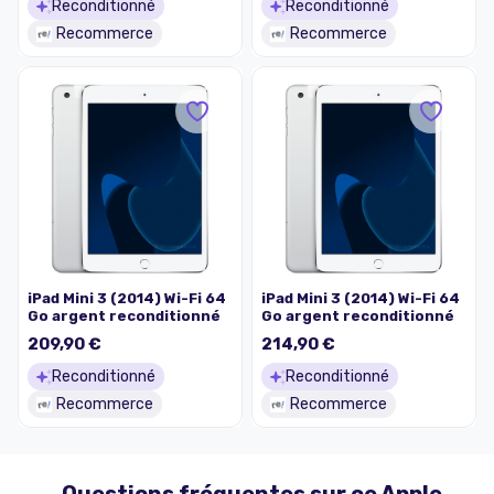
Reconditionné
Reconditionné
Recommerce
Recommerce
iPad Mini 3 (2014) Wi-Fi 64
iPad Mini 3 (2014) Wi-Fi 64
Go argent reconditionné
Go argent reconditionné
209,90 €
214,90 €
Reconditionné
Reconditionné
Recommerce
Recommerce