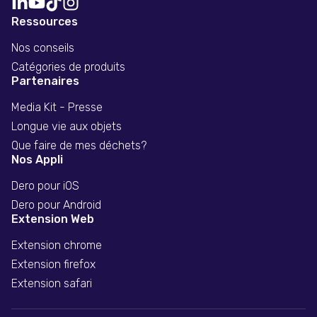
Ressources
Nos conseils
Catégories de produits
Partenaires
Media Kit - Presse
Longue vie aux objets
Que faire de mes déchets?
Nos Appli
Dero pour iOS
Dero pour Android
Extension Web
Extension chrome
Extension firefox
Extension safari