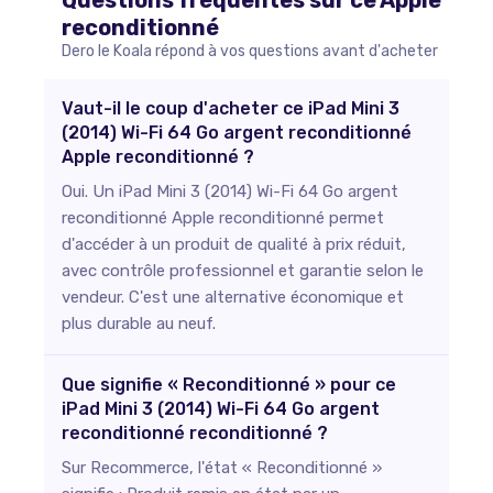
Questions fréquentes sur ce
Apple
reconditionné
Dero le Koala répond à vos questions avant d'acheter
Vaut-il le coup d'acheter ce iPad Mini 3
(2014) Wi-Fi 64 Go argent reconditionné
Apple reconditionné ?
Oui. Un iPad Mini 3 (2014) Wi-Fi 64 Go argent
reconditionné Apple reconditionné permet
d'accéder à un produit de qualité à prix réduit,
avec contrôle professionnel et garantie selon le
vendeur. C'est une alternative économique et
plus durable au neuf.
Que signifie « Reconditionné » pour ce
iPad Mini 3 (2014) Wi-Fi 64 Go argent
reconditionné reconditionné ?
Sur Recommerce, l'état « Reconditionné »