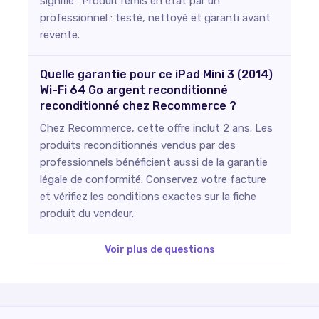
signifie : Produit remis en état par un
professionnel : testé, nettoyé et garanti avant
revente.
Quelle garantie pour ce iPad Mini 3 (2014)
Wi-Fi 64 Go argent reconditionné
reconditionné chez Recommerce ?
Chez Recommerce, cette offre inclut 2 ans. Les
produits reconditionnés vendus par des
professionnels bénéficient aussi de la garantie
légale de conformité. Conservez votre facture
et vérifiez les conditions exactes sur la fiche
produit du vendeur.
Voir plus de questions