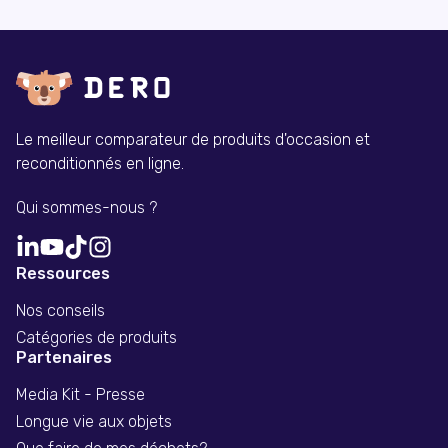
Le meilleur comparateur de produits d'occasion et
reconditionnés en ligne.
Qui sommes-nous ?
Ressources
Nos conseils
Catégories de produits
Partenaires
Media Kit - Presse
Longue vie aux objets