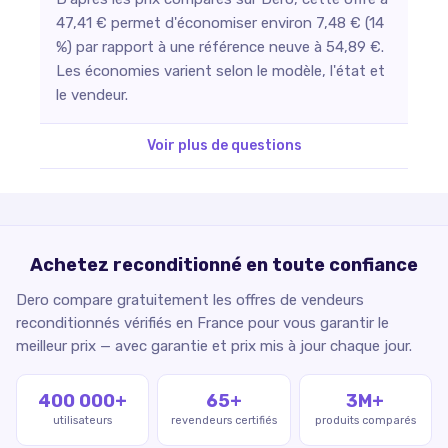
47,41 € permet d'économiser environ 7,48 € (14
%) par rapport à une référence neuve à 54,89 €.
Les économies varient selon le modèle, l'état et
le vendeur.
Voir plus de questions
Achetez reconditionné en toute confiance
Dero compare gratuitement les offres de vendeurs
reconditionnés vérifiés en France pour vous garantir le
meilleur prix — avec garantie et prix mis à jour chaque jour.
400 000+
65+
3M+
utilisateurs
revendeurs certifiés
produits comparés