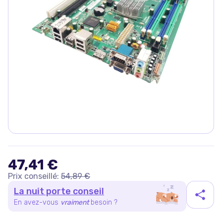
47,41 €
Prix conseillé:
54,89 €
La nuit porte conseil
En avez-vous
vraiment
besoin ?