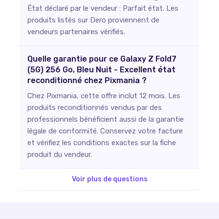
État déclaré par le vendeur : Parfait état. Les
produits listés sur Dero proviennent de
vendeurs partenaires vérifiés.
Quelle garantie pour ce Galaxy Z Fold7
(5G) 256 Go, Bleu Nuit - Excellent état
reconditionné chez Pixmania ?
Chez Pixmania, cette offre inclut 12 mois. Les
produits reconditionnés vendus par des
professionnels bénéficient aussi de la garantie
légale de conformité. Conservez votre facture
et vérifiez les conditions exactes sur la fiche
produit du vendeur.
Voir plus de questions