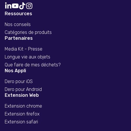
Ressources
Nos conseils
Catégories de produits
Partenaires
Media Kit - Presse
Longue vie aux objets
Que faire de mes déchets?
Nos Appli
Dero pour iOS
Dero pour Android
Extension Web
Extension chrome
Extension firefox
Extension safari