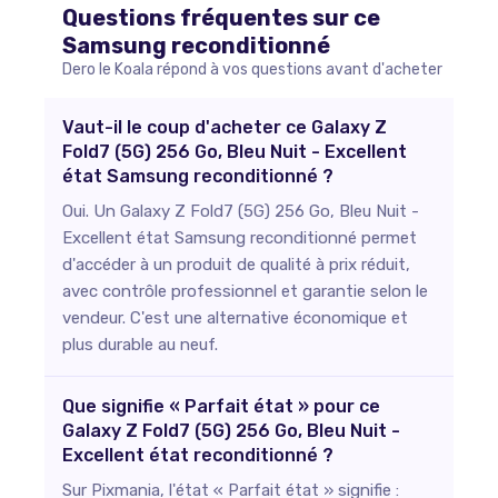
Questions fréquentes sur ce
Samsung
reconditionné
Dero le Koala répond à vos questions avant d'acheter
Vaut-il le coup d'acheter ce Galaxy Z
Fold7 (5G) 256 Go, Bleu Nuit - Excellent
état Samsung reconditionné ?
Oui. Un Galaxy Z Fold7 (5G) 256 Go, Bleu Nuit -
Excellent état Samsung reconditionné permet
d'accéder à un produit de qualité à prix réduit,
avec contrôle professionnel et garantie selon le
vendeur. C'est une alternative économique et
plus durable au neuf.
Que signifie « Parfait état » pour ce
Galaxy Z Fold7 (5G) 256 Go, Bleu Nuit -
Excellent état reconditionné ?
Sur Pixmania, l'état « Parfait état » signifie :