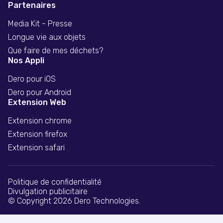
Partenaires
Media Kit - Presse
Longue vie aux objets
Que faire de mes déchets?
Nos Appli
Dero pour iOS
Dero pour Android
Extension Web
Extension chrome
Extension firefox
Extension safari
Politique de confidentialité
Divulgation publicitaire
© Copyright 2026 Dero Technologies.