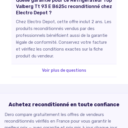
Quelle garantie pour ce Refrigerateur Top
Valberg Tt 93 E B625c reconditionné chez
Electro Depot ?
Chez Electro Depot, cette offre inclut 2 ans. Les
produits reconditionnés vendus par des
professionnels bénéficient aussi de la garantie
légale de conformité. Conservez votre facture
et vérifiez les conditions exactes sur la fiche
produit du vendeur.
Voir plus de questions
Achetez reconditionné en toute confiance
Dero compare gratuitement les offres de vendeurs
reconditionnés vérifiés en France pour vous garantir le
meilleur prix — avec garantie et prix mis à jour chaque jour.