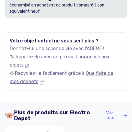
économisé en achetant ce produit comparé à son
équivalent neuf
Votre objet actuel ne vous sert plus ?
Donnez-lui une seconde vie avec l'ADEME !
🔧 Réparez-le avec un pro via
Longue vie aux
objets
♻️ Recyclez-le facilement grâce à
Que faire de
mes déchets
Plus de produits sur
Electro
Voir
Depot
tout