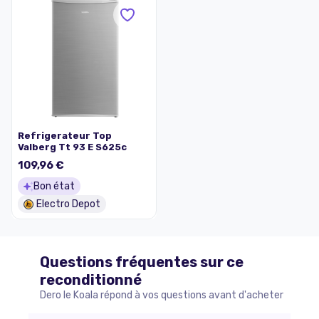
Refrigerateur Top
Valberg Tt 93 E S625c
109,96 €
Bon état
Electro Depot
Questions fréquentes sur ce
reconditionné
Dero le Koala répond à vos questions avant d'acheter