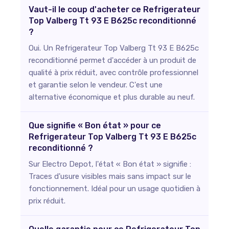
Vaut-il le coup d'acheter ce Refrigerateur
Top Valberg Tt 93 E B625c reconditionné
?
Oui. Un Refrigerateur Top Valberg Tt 93 E B625c
reconditionné permet d'accéder à un produit de
qualité à prix réduit, avec contrôle professionnel
et garantie selon le vendeur. C'est une
alternative économique et plus durable au neuf.
Que signifie « Bon état » pour ce
Refrigerateur Top Valberg Tt 93 E B625c
reconditionné ?
Sur Electro Depot, l'état « Bon état » signifie :
Traces d'usure visibles mais sans impact sur le
fonctionnement. Idéal pour un usage quotidien à
prix réduit.