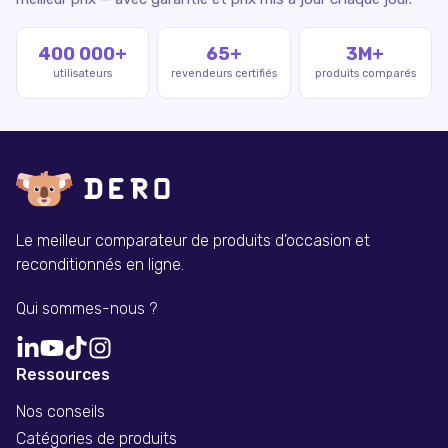
400 000+
65+
3M+
utilisateurs
revendeurs certifiés
produits comparés
Le meilleur comparateur de produits d'occasion et
reconditionnés en ligne.
Qui sommes-nous ?
Ressources
Nos conseils
Catégories de produits