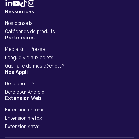
Ressources
Nos conseils
Catégories de produits
Partenaires
Media Kit - Presse
Longue vie aux objets
Que faire de mes déchets?
Nos Appli
Dero pour iOS
Dero pour Android
Extension Web
Extension chrome
Extension firefox
Extension safari