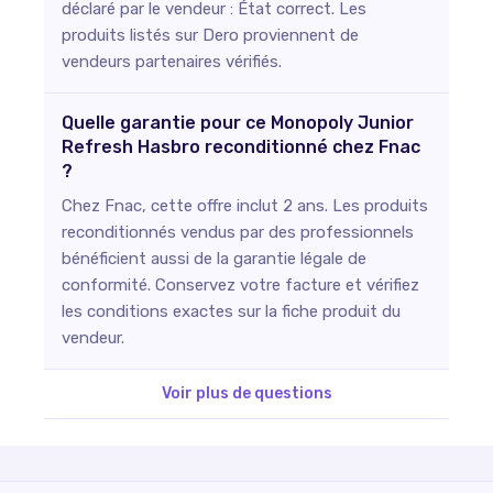
déclaré par le vendeur : État correct. Les
produits listés sur Dero proviennent de
vendeurs partenaires vérifiés.
Quelle garantie pour ce Monopoly Junior
Refresh Hasbro reconditionné chez Fnac
?
Chez Fnac, cette offre inclut 2 ans. Les produits
reconditionnés vendus par des professionnels
bénéficient aussi de la garantie légale de
conformité. Conservez votre facture et vérifiez
les conditions exactes sur la fiche produit du
vendeur.
Voir plus de questions