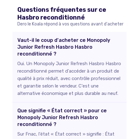
Questions fréquentes sur ce
Hasbro
reconditionné
Dero le Koala répond à vos questions avant d'acheter
Vaut-il le coup d'acheter ce Monopoly
Junior Refresh Hasbro Hasbro
reconditionné ?
Oui. Un Monopoly Junior Refresh Hasbro Hasbro
reconditionné permet d'accéder à un produit de
qualité à prix réduit, avec contrôle professionnel
et garantie selon le vendeur. C'est une
alternative économique et plus durable au neuf.
Que signifie « État correct » pour ce
Monopoly Junior Refresh Hasbro
reconditionné ?
Sur Fnac, l'état « État correct » signifie : État