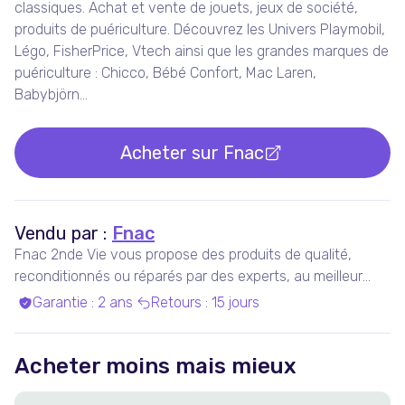
classiques. Achat et vente de jouets, jeux de société,
produits de puériculture. Découvrez les Univers Playmobil,
Légo, FisherPrice, Vtech ainsi que les grandes marques de
puériculture : Chicco, Bébé Confort, Mac Laren,
Babybjörn...
Acheter sur
Fnac
Vendu par :
Fnac
Fnac 2nde Vie vous propose des produits de qualité,
reconditionnés ou réparés par des experts, au meilleur
prix.
Garantie
:
2 ans
Retours
:
15 jours
Acheter moins mais mieux