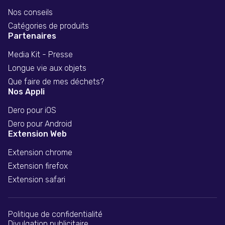
Nos conseils
Catégories de produits
Partenaires
Media Kit - Presse
Longue vie aux objets
Que faire de mes déchets?
Nos Appli
Dero pour iOS
Dero pour Android
Extension Web
Extension chrome
Extension firefox
Extension safari
Politique de confidentialité
Divulgation publicitaire