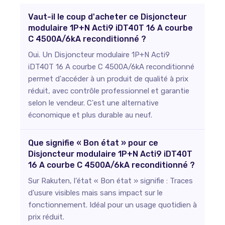
Vaut-il le coup d'acheter ce Disjoncteur
modulaire 1P+N Acti9 iDT40T 16 A courbe
C 4500A/6kA reconditionné ?
Oui. Un Disjoncteur modulaire 1P+N Acti9
iDT40T 16 A courbe C 4500A/6kA reconditionné
permet d'accéder à un produit de qualité à prix
réduit, avec contrôle professionnel et garantie
selon le vendeur. C'est une alternative
économique et plus durable au neuf.
Que signifie « Bon état » pour ce
Disjoncteur modulaire 1P+N Acti9 iDT40T
16 A courbe C 4500A/6kA reconditionné ?
Sur Rakuten, l'état « Bon état » signifie : Traces
d'usure visibles mais sans impact sur le
fonctionnement. Idéal pour un usage quotidien à
prix réduit.