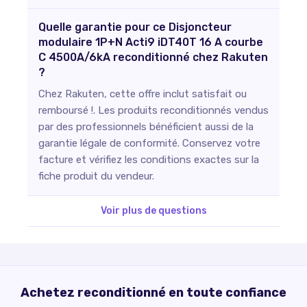
Quelle garantie pour ce Disjoncteur
modulaire 1P+N Acti9 iDT40T 16 A courbe
C 4500A/6kA reconditionné chez Rakuten
?
Chez Rakuten, cette offre inclut satisfait ou
remboursé !. Les produits reconditionnés vendus
par des professionnels bénéficient aussi de la
garantie légale de conformité. Conservez votre
facture et vérifiez les conditions exactes sur la
fiche produit du vendeur.
Voir plus de questions
Achetez reconditionné en toute confiance