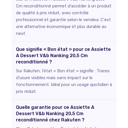
Cm reconditionné permet d'accéder à un produit
de qualité à prix réduit, avec contrôle
professionnel et garantie selon le vendeur. C'est
une alternative économique et plus durable au
neuf.
Que signifie « Bon état » pour ce Assiette
A Dessert V&b Nanking 20,5 Cm
reconditionné ?
Sur Rakuten, l'état « Bon état » signifie : Traces
d'usure visibles mais sans impact sur le
fonctionnement. Idéal pour un usage quotidien à
prix réduit.
Quelle garantie pour ce Assiette A
Dessert V&b Nanking 20,5 Cm
reconditionné chez Rakuten ?