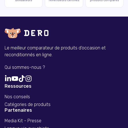
utilisateurs
revendeurs certifiés
produits comparés
Le meilleur comparateur de produits d'occasion et
reconditionnés en ligne.
Qui sommes-nous ?
Ressources
Nos conseils
Catégories de produits
Partenaires
Media Kit - Presse