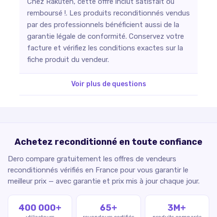
Chez Rakuten, cette offre inclut satisfait ou
remboursé !. Les produits reconditionnés vendus
par des professionnels bénéficient aussi de la
garantie légale de conformité. Conservez votre
facture et vérifiez les conditions exactes sur la
fiche produit du vendeur.
Voir plus de questions
Achetez reconditionné en toute confiance
Dero compare gratuitement les offres de vendeurs
reconditionnés vérifiés en France pour vous garantir le
meilleur prix — avec garantie et prix mis à jour chaque jour.
400 000+
65+
3M+