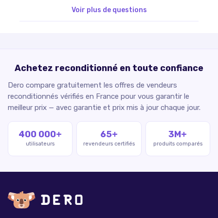
Voir plus de questions
Achetez reconditionné en toute confiance
Dero compare gratuitement les offres de vendeurs
reconditionnés vérifiés en France pour vous garantir le
meilleur prix — avec garantie et prix mis à jour chaque jour.
400 000+
65+
3M+
utilisateurs
revendeurs certifiés
produits comparés