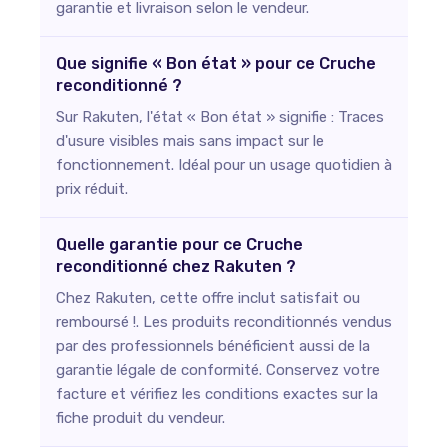
garantie et livraison selon le vendeur.
Que signifie « Bon état » pour ce Cruche
reconditionné ?
Sur Rakuten, l'état « Bon état » signifie : Traces
d'usure visibles mais sans impact sur le
fonctionnement. Idéal pour un usage quotidien à
prix réduit.
Quelle garantie pour ce Cruche
reconditionné chez Rakuten ?
Chez Rakuten, cette offre inclut satisfait ou
remboursé !. Les produits reconditionnés vendus
par des professionnels bénéficient aussi de la
garantie légale de conformité. Conservez votre
facture et vérifiez les conditions exactes sur la
fiche produit du vendeur.