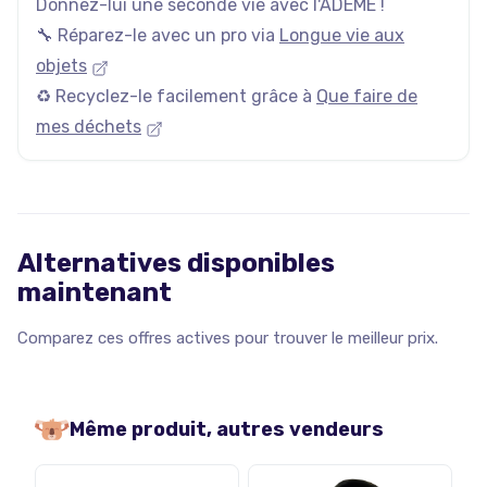
Donnez-lui une seconde vie avec l'ADEME !
🔧 Réparez-le avec un pro via
Longue vie aux
objets
♻️ Recyclez-le facilement grâce à
Que faire de
mes déchets
Alternatives disponibles
maintenant
Comparez ces offres actives pour trouver le meilleur prix.
Même produit, autres vendeurs