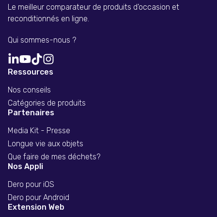
Le meilleur comparateur de produits d'occasion et
reconditionnés en ligne.
Qui sommes-nous ?
Ressources
Nos conseils
Catégories de produits
Partenaires
Media Kit - Presse
Longue vie aux objets
Que faire de mes déchets?
Nos Appli
Dero pour iOS
Dero pour Android
Extension Web