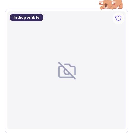
Indisponible