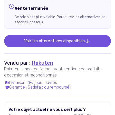
Vente terminée
Ce prix n'est plus valable. Parcourez les alternatives en
stock ci-dessous.
Voir les alternatives disponibles
Vendu par :
Rakuten
Rakuten, leader de l'achat-vente en ligne de produits
d'occasion et reconditionnés.
Livraison
:
1-7 jours ouvrés
Garantie
:
Satisfait ou remboursé !
Votre objet actuel ne vous sert plus ?