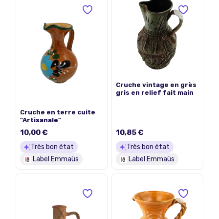
Cruche vintage en grès
gris en relief fait main
Cruche en terre cuite
"Artisanale"
10,00 €
10,85 €
Très bon état
Très bon état
Label Emmaüs
Label Emmaüs