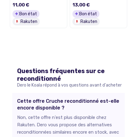
11,00 €
13,00 €
Bon état
Bon état
Rakuten
Rakuten
Questions fréquentes sur ce
reconditionné
Dero le Koala répond à vos questions avant d'acheter
Cette offre Cruche reconditionné est-elle
encore disponible ?
Non, cette offre n'est plus disponible chez
Rakuten. Dero vous propose des alternatives
reconditionnées similaires encore en stock, avec