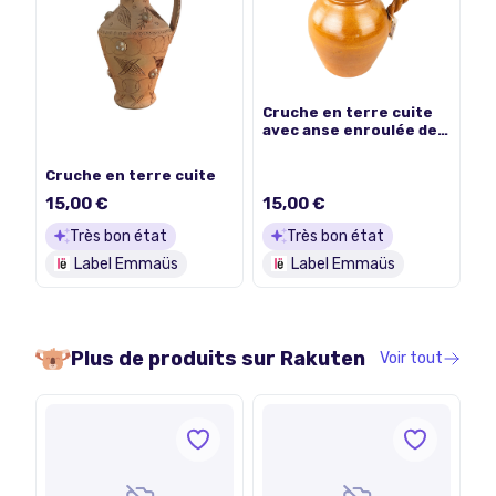
Cruche en terre cuite
avec anse enroulée de
27cm
Cruche en terre cuite
15,00 €
15,00 €
Très bon état
Très bon état
Label Emmaüs
Label Emmaüs
Plus de produits sur
Rakuten
Voir tout